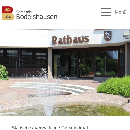
Menü
Startseite
/
Verwaltung
/
Gemeinderat