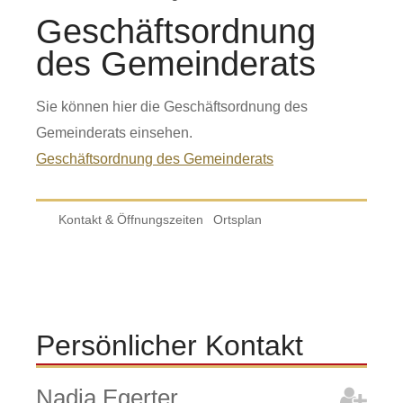
Geschäftsordnung
des Gemeinderats
Sie können hier die Geschäftsordnung des
Gemeinderats einsehen.
Geschäftsordnung des Gemeinderats
Kontakt & Öffnungszeiten
Ortsplan
Persönlicher Kontakt
Nadja
Egerter