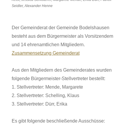
Seidler, Alexander Henne
Der Gemeinderat der Gemeinde Bodelshausen
besteht aus dem Bürgermeister als Vorsitzendem
und 14 ehrenamtlichen Mitgliedern.
Zusammensetzung Gemeinderat
Aus den Mitgliedern des Gemeinderates wurden
folgende Bürgermeister-Stellvertreter bestellt:
1. Stellvertreter: Mende, Margarete
2. Stellvertreter: Schelling, Klaus
3. Stellvertreter: Dürr, Erika
Es gibt folgende beschließende Ausschüsse: