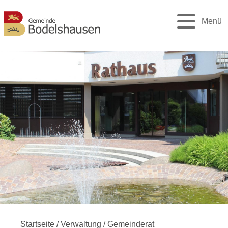
Menü
Startseite
/
Verwaltung
/
Gemeinderat