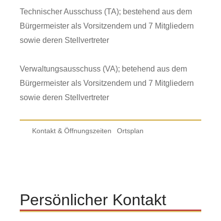
Technischer Ausschuss (TA); bestehend aus dem
Bürgermeister als Vorsitzendem und 7 Mitgliedern
sowie deren Stellvertreter
Verwaltungsausschuss (VA); betehend aus dem
Bürgermeister als Vorsitzendem und 7 Mitgliedern
sowie deren Stellvertreter
Kontakt & Öffnungszeiten
Ortsplan
Persönlicher Kontakt