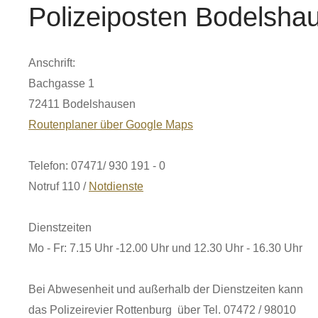
Polizeiposten Bodelsha
Anschrift:
Bachgasse 1
72411 Bodelshausen
Routenplaner über Google Maps
Telefon: 07471/ 930 191 - 0
Notruf 110 /
Notdienste
Dienstzeiten
Mo - Fr: 7.15 Uhr -12.00 Uhr und 12.30 Uhr - 16.30 Uhr
Bei Abwesenheit und außerhalb der Dienstzeiten kann
das Polizeirevier Rottenburg über Tel. 07472 / 98010