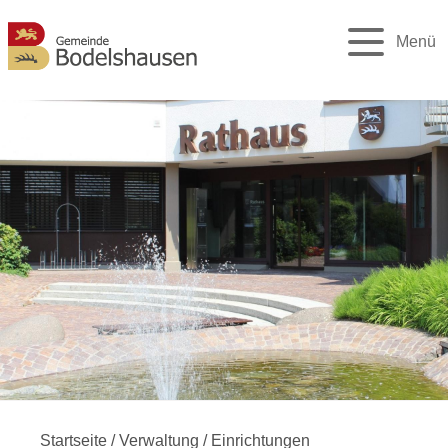
Menü
Startseite
/
Verwaltung
/
Einrichtungen