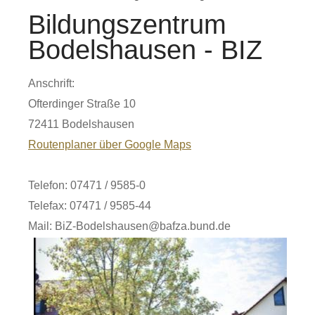
Bildungszentrum
Bodelshausen - BIZ
Anschrift:
Ofterdinger Straße 10
72411 Bodelshausen
Routenplaner über Google Maps
Telefon: 07471 / 9585-0
Telefax: 07471 / 9585-44
Mail: BiZ-Bodelshausen@bafza.bund.de