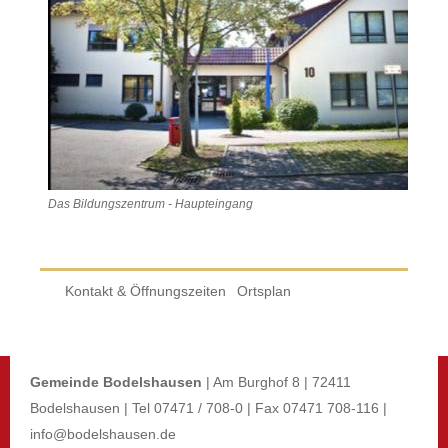
Das Bildungszentrum - Haupteingang
Kontakt & Öffnungszeiten
Ortsplan
Gemeinde Bodelshausen
| Am Burghof 8 | 72411
Bodelshausen | Tel 07471 / 708-0 | Fax 07471 708-116 |
info@bodelshausen.de