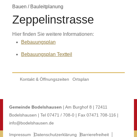
Bauen
/
Bauleitplanung
Zeppelinstrasse
Hier finden Sie weitere Informationen:
Bebauungsplan
Bebauungsplan Textteil
Kontakt & Öffnungszeiten
Ortsplan
Gemeinde Bodelshausen
| Am Burghof 8 | 72411
Bodelshausen | Tel 07471 / 708-0 | Fax 07471 708-116 |
info@bodelshausen.de
Impressum
Datenschutzerklärung
Barrierefreiheit