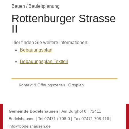
Bauen
/
Bauleitplanung
Rottenburger Strasse
II
Hier finden Sie weitere Informationen:
Bebauungsplan
Bebauungsplan Textteil
Kontakt & Öffnungszeiten
Ortsplan
Gemeinde Bodelshausen
| Am Burghof 8 | 72411
Bodelshausen | Tel 07471 / 708-0 | Fax 07471 708-116 |
info@bodelshausen.de