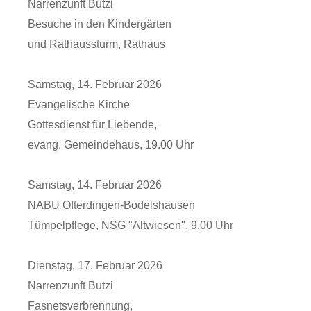
Narrenzunft Butzi
Besuche in den Kindergärten
und Rathaussturm, Rathaus
Samstag, 14. Februar 2026
Evangelische Kirche
Gottesdienst für Liebende,
evang. Gemeindehaus, 19.00 Uhr
Samstag, 14. Februar 2026
NABU Ofterdingen-Bodelshausen
Tümpelpflege, NSG "Altwiesen", 9.00 Uhr
Dienstag, 17. Februar 2026
Narrenzunft Butzi
Fasnetsverbrennung,