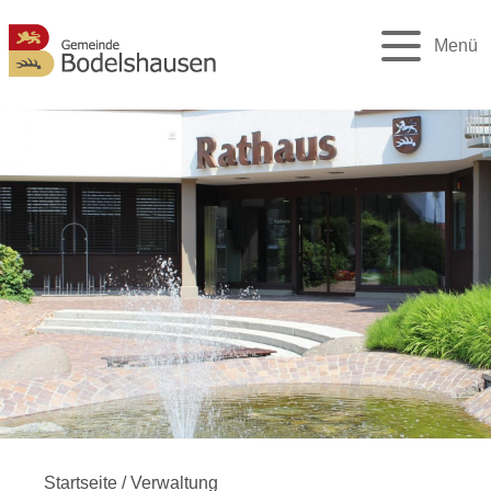
Menü
Startseite
/
Verwaltung