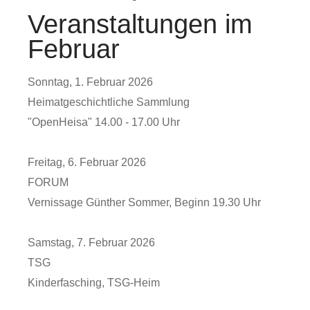
Veranstaltungen im
Februar
Sonntag, 1. Februar 2026
Heimatgeschichtliche Sammlung
"OpenHeisa" 14.00 - 17.00 Uhr
Freitag, 6. Februar 2026
FORUM
Vernissage Günther Sommer, Beginn 19.30 Uhr
Samstag, 7. Februar 2026
TSG
Kinderfasching, TSG-Heim