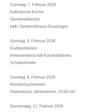
Samstag, 7. Februar 2026
Katholische Kirche
Gemeindefasnet,
kath. Gemeindehaus Dusslingen
Sonntag, 8. Februar 2026
Radsportverein
Kreismeisterschaft Kunstradfahren,
Schulturnhalle
Sonntag, 8. Februar 2026
Kleintierzuchtverein
Hasenbörse, Vereinsheim, 10.00 Uhr
Donnerstag, 12. Februar 2026