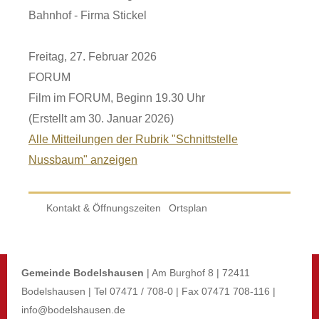
Bahnhof - Firma Stickel
Freitag, 27. Februar 2026
FORUM
Film im FORUM, Beginn 19.30 Uhr
(Erstellt am 30. Januar 2026)
Alle Mitteilungen der Rubrik "Schnittstelle
Nussbaum" anzeigen
Kontakt & Öffnungszeiten
Ortsplan
Gemeinde Bodelshausen
| Am Burghof 8 | 72411
Bodelshausen | Tel 07471 / 708-0 | Fax 07471 708-116 |
info@bodelshausen.de