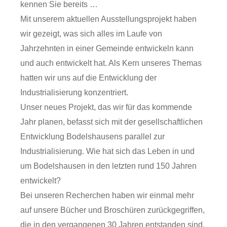
kennen Sie bereits …
Mit unserem aktuellen Ausstellungsprojekt haben
wir gezeigt, was sich alles im Laufe von
Jahrzehnten in einer Gemeinde entwickeln kann
und auch entwickelt hat. Als Kern unseres Themas
hatten wir uns auf die Entwicklung der
Industrialisierung konzentriert.
Unser neues Projekt, das wir für das kommende
Jahr planen, befasst sich mit der gesellschaftlichen
Entwicklung Bodelshausens parallel zur
Industrialisierung. Wie hat sich das Leben in und
um Bodelshausen in den letzten rund 150 Jahren
entwickelt?
Bei unseren Recherchen haben wir einmal mehr
auf unsere Bücher und Broschüren zurückgegriffen,
die in den vergangenen 30 Jahren entstanden sind.