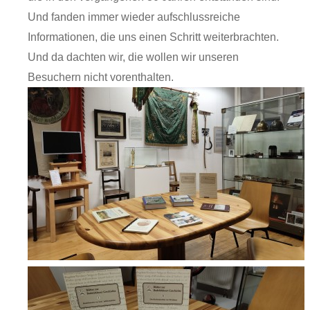
Und fanden immer wieder aufschlussreiche
Informationen, die uns einen Schritt weiterbrachten.
Und da dachten wir, die wollen wir unseren
Besuchern nicht vorenthalten.