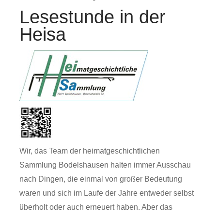
Lesestunde in der
Heisa
Wir, das Team der heimatgeschichtlichen
Sammlung Bodelshausen halten immer Ausschau
nach Dingen, die einmal von großer Bedeutung
waren und sich im Laufe der Jahre entweder selbst
überholt oder auch erneuert haben. Aber das