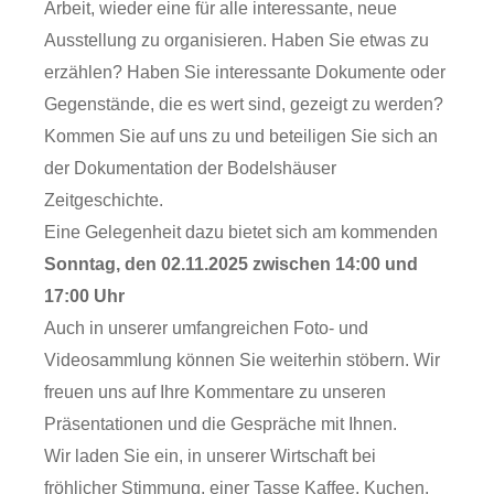
Arbeit, wieder eine für alle interessante, neue
Ausstellung zu organisieren. Haben Sie etwas zu
erzählen? Haben Sie interessante Dokumente oder
Gegenstände, die es wert sind, gezeigt zu werden?
Kommen Sie auf uns zu und beteiligen Sie sich an
der Dokumentation der Bodelshäuser
Zeitgeschichte.
Eine Gelegenheit dazu bietet sich am kommenden
Sonntag, den 02.11.2025 zwischen 14:00 und
17:00 Uhr
Auch in unserer umfangreichen Foto- und
Videosammlung können Sie weiterhin stöbern. Wir
freuen uns auf Ihre Kommentare zu unseren
Präsentationen und die Gespräche mit Ihnen.
Wir laden Sie ein, in unserer Wirtschaft bei
fröhlicher Stimmung, einer Tasse Kaffee, Kuchen,