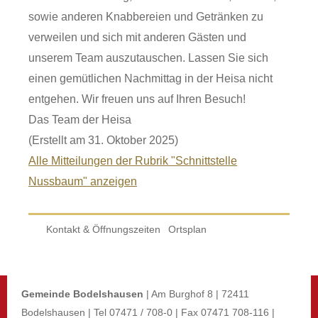
sowie anderen Knabbereien und Getränken zu
verweilen und sich mit anderen Gästen und
unserem Team auszutauschen. Lassen Sie sich
einen gemütlichen Nachmittag in der Heisa nicht
entgehen. Wir freuen uns auf Ihren Besuch!
Das Team der Heisa
(Erstellt am 31. Oktober 2025)
Alle Mitteilungen der Rubrik "Schnittstelle
Nussbaum" anzeigen
Kontakt & Öffnungszeiten
Ortsplan
Gemeinde Bodelshausen
| Am Burghof 8 | 72411
Bodelshausen | Tel 07471 / 708-0 | Fax 07471 708-116 |