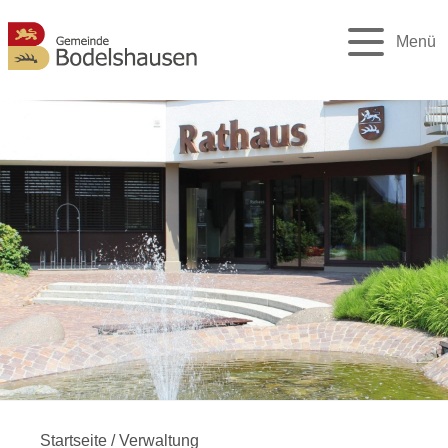
Menü
Startseite
/
Verwaltung