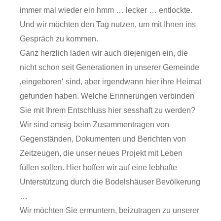
immer mal wieder ein hmm … lecker … entlockte.
Und wir möchten den Tag nutzen, um mit Ihnen ins
Gespräch zu kommen.
Ganz herzlich laden wir auch diejenigen ein, die
nicht schon seit Generationen in unserer Gemeinde
‚eingeboren‘ sind, aber irgendwann hier ihre Heimat
gefunden haben. Welche Erinnerungen verbinden
Sie mit Ihrem Entschluss hier sesshaft zu werden?
Wir sind emsig beim Zusammentragen von
Gegenständen, Dokumenten und Berichten von
Zeitzeugen, die unser neues Projekt mit Leben
füllen sollen. Hier hoffen wir auf eine lebhafte
Unterstützung durch die Bodelshäuser Bevölkerung
…
Wir möchten Sie ermuntern, beizutragen zu unserer