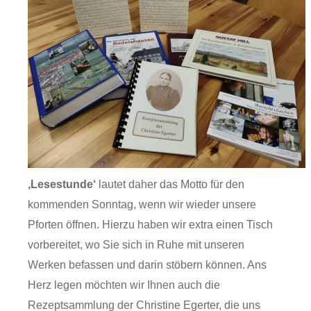
‚Lesestunde‘
lautet daher das Motto für den
kommenden Sonntag, wenn wir wieder unsere
Pforten öffnen. Hierzu haben wir extra einen Tisch
vorbereitet, wo Sie sich in Ruhe mit unseren
Werken befassen und darin stöbern können. Ans
Herz legen möchten wir Ihnen auch die
Rezeptsammlung der Christine Egerter, die uns