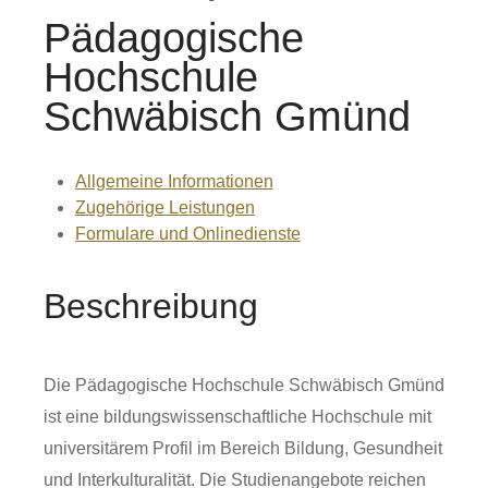
Pädagogische
Hochschule
Schwäbisch Gmünd
Allgemeine Informationen
Zugehörige Leistungen
Formulare und Onlinedienste
Beschreibung
Die Pädagogische Hochschule Schwäbisch Gmünd
ist eine bildungswissenschaftliche Hochschule mit
universitärem Profil im Bereich Bildung, Gesundheit
und Interkulturalität. Die Studienangebote reichen