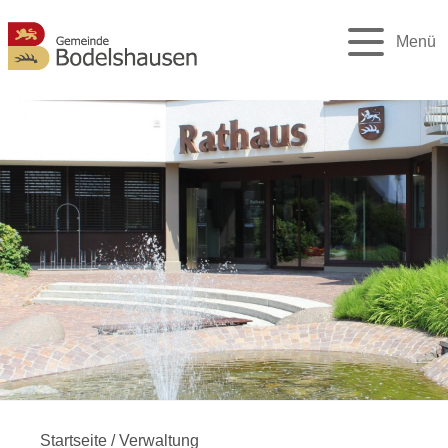
Menü
Startseite
/
Verwaltung