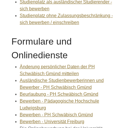
Studienplatz als ausländischer Studierender -
sich bewerben
Studienplatz ohne Zulassungsbeschränkung -
sich bewerben / einschreiben
Formulare und
Onlinedienste
Änderung persönlicher Daten der PH
Schwäbisch Gmünd mitteilen
Ausländische Studienbewerberinnen und
Bewerber - PH Schwäbisch Gmünd
Beurlaubung - PH Schwäbisch Gmünd
Bewerben - Pädagogische Hochschule
Ludwigsburg
Bewerben - PH Schwäbisch Gmünd
Bewerben - Universität Freiburg