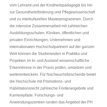
vom Lehramt und der Kindheitspädagogik bis hin
zur Gesundheitsförderung und Pflegewissenschaft
und zu interkulturellen Masterprogrammen. Durch
die intensive Zusammenarbeit mit zahlreichen
Ausbildungsschulen, Kliniken, öffentlichen und
privaten Einrichtungen, Unternehmen und
internationalen Hochschulpartnern auf der ganzen
Welt können die Studierenden in Praktika und
Projekten im In- und Ausland wissenschaftliche
Erkenntnisse in der Praxis prüfen, umsetzen und
weiterentwickeln. Für Nachwuchsforschende bietet
die Hochschule mit Promotions- und
Habilitationsrecht zahlreiche Förderangebote und
Karrierepfade. Forschungs- und
Anwendungszentren runden das Angebot der PH