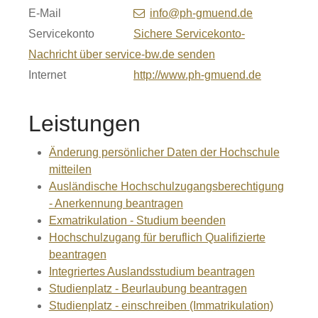
E-Mail
info@ph-gmuend.de
Servicekonto
Sichere Servicekonto-
Nachricht über service-bw.de senden
Internet
http://www.ph-gmuend.de
Leistungen
Änderung persönlicher Daten der Hochschule
mitteilen
Ausländische Hochschulzugangsberechtigung
- Anerkennung beantragen
Exmatrikulation - Studium beenden
Hochschulzugang für beruflich Qualifizierte
beantragen
Integriertes Auslandsstudium beantragen
Studienplatz - Beurlaubung beantragen
Studienplatz - einschreiben (Immatrikulation)