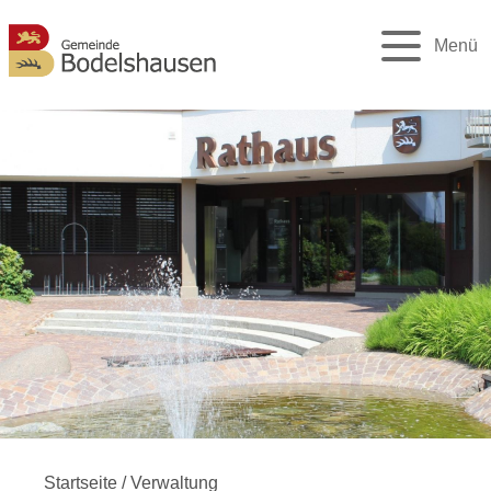
Menü
Startseite
/
Verwaltung