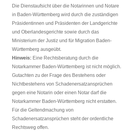
Die Dienstaufsicht über die Notarinnen und Notare
in Baden-Württemberg wird durch die zuständigen
Präsidentinnen und Präsidenten der Landgerichte
und Oberlandesgerichte sowie durch das
Ministerium der Justiz und für Migration Baden-
Württemberg ausgeübt.
Hinweis:
Eine Rechtsberatung durch die
Notarkammer Baden-Württemberg ist nicht möglich.
Gutachten zu der Frage des Bestehens oder
Nichtbestehens von Schadenersatzansprüchen
gegen eine Notarin oder einen Notar darf die
Notarkammer Baden-Württemberg nicht erstatten.
Für die Geltendmachung von
Schadenersatzansprüchen steht der ordentliche
Rechtsweg offen.