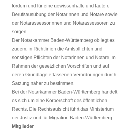
fördern und für eine gewissenhafte und lautere
Berufsausübung der Notarinnen und Notare sowie
der Notarassessorinnen und Notarassessoren zu
sorgen.
Der Notarkammer Baden-Württemberg obliegt es
zudem, in Richtlinien die Amtspflichten und
sonstigen Pflichten der Notarinnen und Notare im
Rahmen der gesetzlichen Vorschriften und auf
deren Grundlage erlassenen Verordnungen durch
Satzung näher zu bestimmen.
Bei der Notarkammer Baden-Württemberg handelt
es sich um eine Körperschaft des öffentlichen
Rechts. Die Rechtsaufsicht führt das Ministerium
der Justiz und für Migration Baden-Württemberg.
Mitglieder