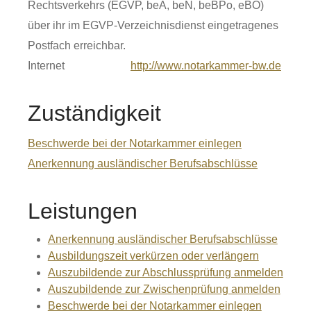
Rechtsverkehrs (EGVP, beA, beN, beBPo, eBO)
über ihr im EGVP-Verzeichnisdienst eingetragenes
Postfach erreichbar.
Internet
http://www.notarkammer-bw.de
Zuständigkeit
Beschwerde bei der Notarkammer einlegen
Anerkennung ausländischer Berufsabschlüsse
Leistungen
Anerkennung ausländischer Berufsabschlüsse
Ausbildungszeit verkürzen oder verlängern
Auszubildende zur Abschlussprüfung anmelden
Auszubildende zur Zwischenprüfung anmelden
Beschwerde bei der Notarkammer einlegen