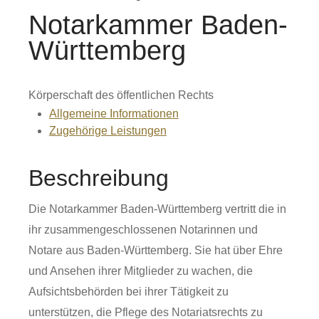
Notarkammer Baden-
Württemberg
Körperschaft des öffentlichen Rechts
Allgemeine Informationen
Zugehörige Leistungen
Beschreibung
Die Notarkammer Baden-Württemberg vertritt die in
ihr zusammengeschlossenen Notarinnen und
Notare aus Baden-Württemberg. Sie hat über Ehre
und Ansehen ihrer Mitglieder zu wachen, die
Aufsichtsbehörden bei ihrer Tätigkeit zu
unterstützen, die Pflege des Notariatsrechts zu