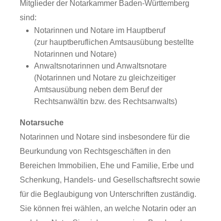
Mitglieder der Notarkammer Baden-Württemberg
sind:
Notarinnen und Notare im Hauptberuf
(zur hauptberuflichen Amtsausübung bestellte
Notarinnen und Notare)
Anwaltsnotarinnen und Anwaltsnotare
(Notarinnen und Notare zu gleichzeitiger
Amtsausübung neben dem Beruf der
Rechtsanwältin bzw. des Rechtsanwalts)
Notarsuche
Notarinnen und Notare sind insbesondere für die
Beurkundung von Rechtsgeschäften in den
Bereichen Immobilien, Ehe und Familie, Erbe und
Schenkung, Handels- und Gesellschaftsrecht sowie
für die Beglaubigung von Unterschriften zuständig.
Sie können frei wählen, an welche Notarin oder an