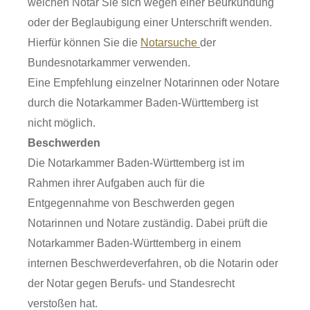
welchen Notar Sie sich wegen einer Beurkundung
oder der Beglaubigung einer Unterschrift wenden.
Hierfür können Sie die
Notarsuche
der
Bundesnotarkammer verwenden.
Eine Empfehlung einzelner Notarinnen oder Notare
durch die Notarkammer Baden-Württemberg ist
nicht möglich.
Beschwerden
Die Notarkammer Baden-Württemberg ist im
Rahmen ihrer Aufgaben auch für die
Entgegennahme von Beschwerden gegen
Notarinnen und Notare zuständig. Dabei prüft die
Notarkammer Baden-Württemberg in einem
internen Beschwerdeverfahren, ob die Notarin oder
der Notar gegen Berufs- und Standesrecht
verstoßen hat.