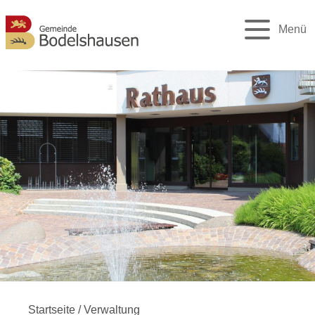
Menü
Startseite
/
Verwaltung