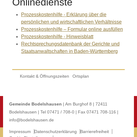
Onlinedienste
Prozesskostenhilfe - Erklärung über die
persönlichen und wirtschaftlichen Verhältnisse
Prozesskosten­hilfe – Formular online ausfüllen
Prozesskostenhilfe - Hinweisblatt
Rechtsprechungsdatenbank der Gerichte und
Staatsanwaltschaften in Baden-Württemberg
Kontakt & Öffnungszeiten
Ortsplan
Gemeinde Bodelshausen
| Am Burghof 8 | 72411
Bodelshausen | Tel 07471 / 708-0 | Fax 07471 708-116 |
info@bodelshausen.de
Impressum
Datenschutzerklärung
Barrierefreiheit