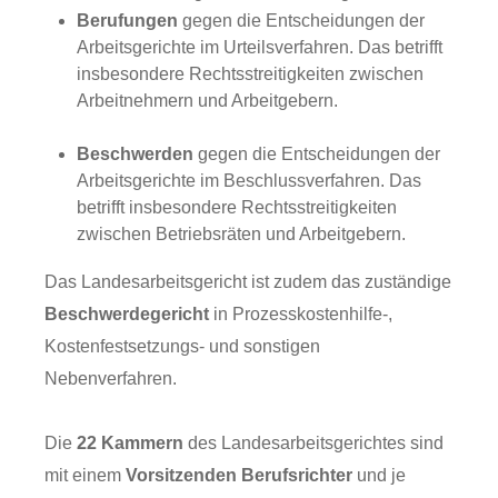
Berufungen
gegen die Entscheidungen der
Arbeitsgerichte im Urteilsverfahren. Das betrifft
insbesondere Rechtsstreitigkeiten zwischen
Arbeitnehmern und Arbeitgebern.
Beschwerden
gegen die Entscheidungen der
Arbeitsgerichte im Beschlussverfahren. Das
betrifft insbesondere Rechtsstreitigkeiten
zwischen Betriebsräten und Arbeitgebern.
Das Landesarbeitsgericht ist zudem das zuständige
Beschwerdegericht
in Prozesskostenhilfe-,
Kostenfestsetzungs- und sonstigen
Nebenverfahren.
Die
22 Kammern
des Landesarbeitsgerichtes sind
mit einem
Vorsitzenden Berufsrichter
und je