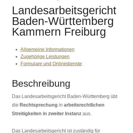
Landesarbeitsgericht
Baden-Württemberg
Kammern Freiburg
Allgemeine Informationen
Zugehörige Leistungen
Formulare und Onlinedienste
Beschreibung
Das Landesarbeitsgericht Baden-Württemberg übt
die
Rechtsprechung
in
arbeitsrechtlichen
Streitigkeiten in zweiter Instanz
aus.
Das Landesarbeitsgericht ist zuständig für