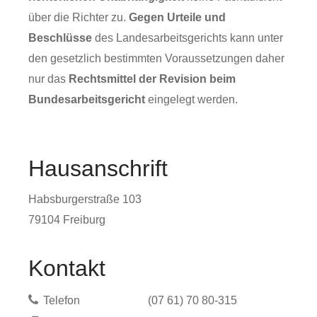
über die Richter zu.
Gegen Urteile und
Beschlüsse
des Landesarbeitsgerichts kann unter
den gesetzlich bestimmten Voraussetzungen daher
nur das
Rechtsmittel der Revision
beim
Bundesarbeitsgericht
eingelegt werden.
Hausanschrift
Habsburgerstraße 103
79104
Freiburg
Kontakt
Telefon
(07
61) 70
80-315