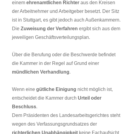
einem
ehrenamtlichen Richter
aus den Kreisen
der Arbeitnehmer und Arbeitgeber besetzt. Der Sitz
ist in Stuttgart, es gibt jedoch auch Außenkammern.
Die
Zuweisung der Verfahren
ergibt sich aus dem
jeweiligen Geschäftsverteilungsplan.
Über die Berufung oder die Beschwerde befindet
die Kammer in der Regel auf Grund einer
mündlichen Verhandlung
.
Wenn eine
gütliche Einigung
nicht möglich ist,
entscheidet die Kammer durch
Urteil oder
Beschluss
.
Dem Präsidenten des Landesarbeitsgerichtes steht
wegen des Verfassungsgrundsatzes der
richterlichen Unabhängigkeit
keine Fachaufsicht