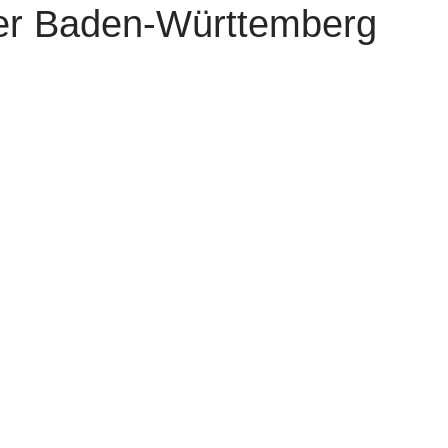
r Baden-Württemberg