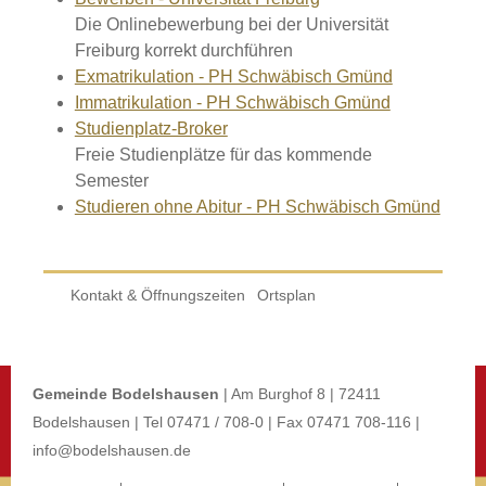
Die Onlinebewerbung bei der Universität
Freiburg korrekt durchführen
Exmatrikulation - PH Schwäbisch Gmünd
Immatrikulation - PH Schwäbisch Gmünd
Studienplatz-Broker
Freie Studienplätze für das kommende
Semester
Studieren ohne Abitur - PH Schwäbisch Gmünd
Kontakt & Öffnungszeiten
Ortsplan
Gemeinde Bodelshausen
| Am Burghof 8 | 72411
Bodelshausen | Tel 07471 / 708-0 | Fax 07471 708-116 |
info@bodelshausen.de