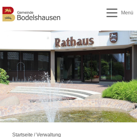
Menü
Startseite
/
Verwaltung