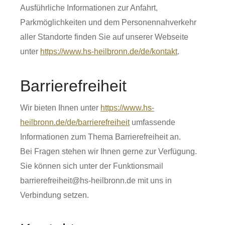
Ausführliche Informationen zur Anfahrt,
Parkmöglichkeiten und dem Personennahverkehr
aller Standorte finden Sie auf unserer Webseite
unter
https://www.hs-heilbronn.de/de/kontakt
.
Barrierefreiheit
Wir bieten Ihnen unter
https://www.hs-
heilbronn.de/de/barrierefreiheit
umfassende
Informationen zum Thema Barrierefreiheit an.
Bei Fragen stehen wir Ihnen gerne zur Verfügung.
Sie können sich unter der Funktionsmail
barrierefreiheit@hs-heilbronn.de mit uns in
Verbindung setzen.