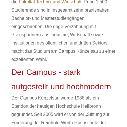
die
Fakultät Technik und Wirtschaft
. Rund 1.500
Studierende sind in insgesamt zehn praxisnahen
Bachelor- und Masterstudiengängen
eingeschrieben. Die enge Verzahnung mit
Praxispartnern aus Industrie, Wirtschaft sowie
Institutionen des öffentlichen und dritten Sektors
macht das Studium am Campus Künzelsau zu einer
exzellenten Wahl.
Der Campus - stark
aufgestellt und hochmodern
Der Campus Künzelsau wurde 1988 als ein
Standort der heutigen Hochschule Heilbronn
gegründet. Seit 2005 wird er von der „Stiftung zur
Förderung der Reinhold-Würth-Hochschule der