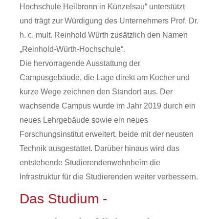
Hochschule Heilbronn in Künzelsau“ unterstützt
und trägt zur Würdigung des Unternehmers Prof. Dr.
h. c. mult. Reinhold Würth zusätzlich den Namen
„Reinhold-Würth-Hochschule“.
Die hervorragende Ausstattung der
Campusgebäude, die Lage direkt am Kocher und
kurze Wege zeichnen den Standort aus. Der
wachsende Campus wurde im Jahr 2019 durch ein
neues Lehrgebäude sowie ein neues
Forschungsinstitut erweitert, beide mit der neusten
Technik ausgestattet. Darüber hinaus wird das
entstehende Studierendenwohnheim die
Infrastruktur für die Studierenden weiter verbessern.
Das Studium -