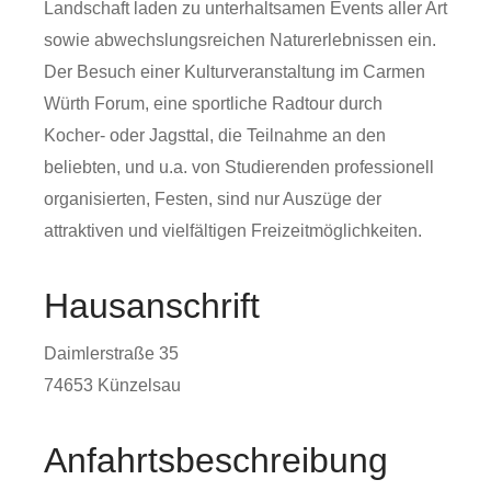
Landschaft laden zu unterhaltsamen Events aller Art
sowie abwechslungsreichen Naturerlebnissen ein.
Der Besuch einer Kulturveranstaltung im Carmen
Würth Forum, eine sportliche Radtour durch
Kocher- oder Jagsttal, die Teilnahme an den
beliebten, und u.a. von Studierenden professionell
organisierten, Festen, sind nur Auszüge der
attraktiven und vielfältigen Freizeitmöglichkeiten.
Hausanschrift
Daimlerstraße 35
74653
Künzelsau
Anfahrtsbeschreibung