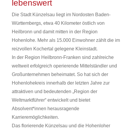
lebenswert
Die Stadt Künzelsau liegt im Nordosten Baden-
Württembergs, etwa 40 Kilometer östlich von
Heilbronn und damit mitten in der Region
Hohenlohe. Mehr als 15.000 Einwohner zählt die im
reizvollen Kochertal gelegene Kleinstadt.
In der Region Heilbronn-Franken sind zahlreiche
weltweit erfolgreich operierende Mittelständler und
Großunternehmen beheimatet. So hat sich der
Hohenlohekreis innerhalb der letzten Jahre zur
attraktiven und bedeutenden „Region der
Weltmarktführer“ entwickelt und bietet
Absolvent*innen herausragende
Karrieremöglichkeiten.
Das florierende Künzelsau und die Hohenloher