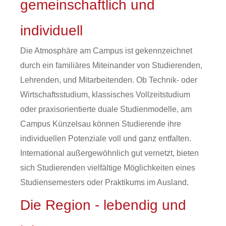
gemeinschaftlich und
individuell
Die Atmosphäre am Campus ist gekennzeichnet
durch ein familiäres Miteinander von Studierenden,
Lehrenden, und Mitarbeitenden. Ob Technik- oder
Wirtschaftsstudium, klassisches Vollzeitstudium
oder praxisorientierte duale Studienmodelle, am
Campus Künzelsau können Studierende ihre
individuellen Potenziale voll und ganz entfalten.
International außergewöhnlich gut vernetzt, bieten
sich Studierenden vielfältige Möglichkeiten eines
Studiensemesters oder Praktikums im Ausland.
Die Region - lebendig und