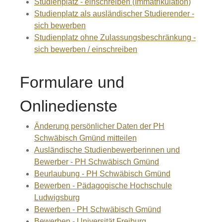
Studienplatz - einschreiben (Immatrikulation)
Studienplatz als ausländischer Studierender -
sich bewerben
Studienplatz ohne Zulassungsbeschränkung -
sich bewerben / einschreiben
Formulare und
Onlinedienste
Änderung persönlicher Daten der PH
Schwäbisch Gmünd mitteilen
Ausländische Studienbewerberinnen und
Bewerber - PH Schwäbisch Gmünd
Beurlaubung - PH Schwäbisch Gmünd
Bewerben - Pädagogische Hochschule
Ludwigsburg
Bewerben - PH Schwäbisch Gmünd
Bewerben - Universität Freiburg