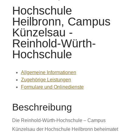
Hochschule
Heilbronn, Campus
Künzelsau -
Reinhold-Würth-
Hochschule
Allgemeine Informationen
Zugehörige Leistungen
Formulare und Onlinedienste
Beschreibung
Die Reinhold-Würth-Hochschule – Campus
Künzelsau der Hochschule Heilbronn beheimatet