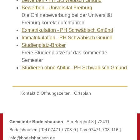
Bewerben - PH Schwäbisch Gmünd
Bewerben - Universität Freiburg
Die Onlinebewerbung bei der Universität
Freiburg korrekt durchführen
Exmatrikulation - PH Schwäbisch Gmünd
Immatrikulation - PH Schwäbisch Gmünd
Studienplatz-Broker
Freie Studienplätze für das kommende
Semester
Studieren ohne Abitur - PH Schwäbisch Gmünd
Kontakt & Öffnungszeiten
Ortsplan
Gemeinde Bodelshausen
| Am Burghof 8 | 72411
Bodelshausen | Tel 07471 / 708-0 | Fax 07471 708-116 |
info@bodelshausen.de