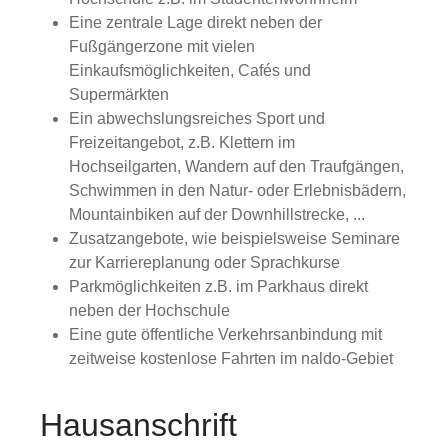
Eine zentrale Lage direkt neben der
Fußgängerzone mit vielen
Einkaufsmöglichkeiten, Cafés und
Supermärkten
Ein abwechslungsreiches Sport und
Freizeitangebot, z.B. Klettern im
Hochseilgarten, Wandern auf den Traufgängen,
Schwimmen in den Natur- oder Erlebnisbädern,
Mountainbiken auf der Downhillstrecke, ...
Zusatzangebote, wie beispielsweise Seminare
zur Karriereplanung oder Sprachkurse
Parkmöglichkeiten z.B. im Parkhaus direkt
neben der Hochschule
Eine gute öffentliche Verkehrsanbindung mit
zeitweise kostenlose Fahrten im naldo-Gebiet
Hausanschrift