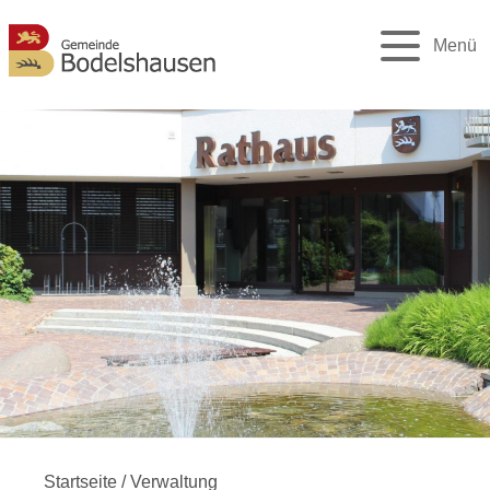
Menü
Startseite
/
Verwaltung