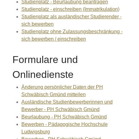
Studienplatz - Beurlaubung beantragen
Studienplatz - einschreiben (Immatrikulation)
Studienplatz als ausländischer Studierender -
sich bewerben
Studienplatz ohne Zulassungsbeschränkung -
sich bewerben / einschreiben
Formulare und
Onlinedienste
Änderung persönlicher Daten der PH
Schwäbisch Gmünd mitteilen
Ausländische Studienbewerberinnen und
Bewerber - PH Schwäbisch Gmünd
Beurlaubung - PH Schwäbisch Gmünd
Bewerben - Pädagogische Hochschule
Ludwigsburg