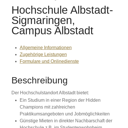
Hochschule Albstadt-
Sigmaringen,
Campus Albstadt
Allgemeine Informationen
Zugehörige Leistungen
Formulare und Onlinedienste
Beschreibung
Der Hochschulstandort Albstadt bietet:
Ein Studium in einer Region der Hidden
Champions mit zahlreichen
Praktikumsangeboten und Jobmöglichkeiten
Günstige Mieten in direkter Nachbarschaft der
Hochschule z.B. im Studentenwohnheim