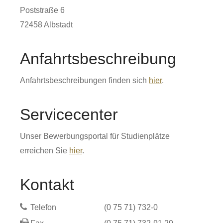
Poststraße 6
72458
Albstadt
Anfahrtsbeschreibung
Anfahrtsbeschreibungen finden sich
hier
.
Servicecenter
Unser Bewerbungsportal für Studienplätze
erreichen Sie
hier
.
Kontakt
Telefon
(0
75
71) 732-0