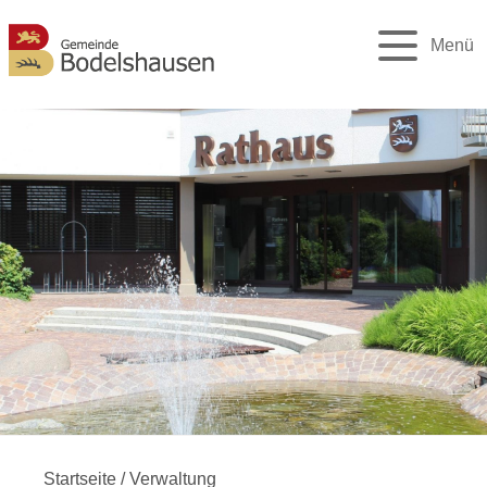
Menü
Startseite
/
Verwaltung