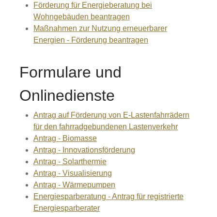
Förderung für Energieberatung bei
Wohngebäuden beantragen
Maßnahmen zur Nutzung erneuerbarer
Energien - Förderung beantragen
Formulare und
Onlinedienste
Antrag auf Förderung von E-Lastenfahrrädern
für den fahrradgebundenen Lastenverkehr
Antrag - Biomasse
Antrag - Innovationsförderung
Antrag - Solarthermie
Antrag - Visualisierung
Antrag - Wärmepumpen
Energiesparberatung - Antrag für registrierte
Energiesparberater