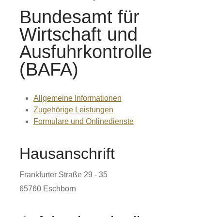
Bundesamt für
Wirtschaft und
Ausfuhrkontrolle
(BAFA)
Allgemeine Informationen
Zugehörige Leistungen
Formulare und Onlinedienste
Hausanschrift
Frankfurter Straße 29 - 35
65760
Eschborn