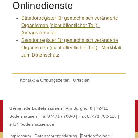
Onlinedienste
Standortregister für gentechnisch veränderte
Organismen (nicht-öffentlicher Teil) -
Antragsformular
Standortregister für gentechnisch veränderte
Organismen (nicht-öffentlicher Teil) - Merkblatt
zum Datenschutz
Kontakt & Öffnungszeiten
Ortsplan
Gemeinde Bodelshausen
| Am Burghof 8 | 72411
Bodelshausen | Tel 07471 / 708-0 | Fax 07471 708-116 |
info@bodelshausen.de
Impressum
Datenschutzerklärung
Barrierefreiheit