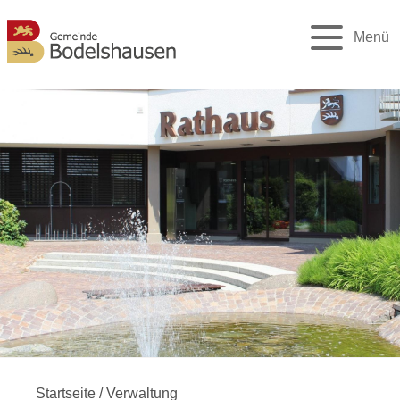
Menü
Startseite
/
Verwaltung