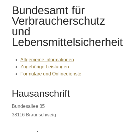
Bundesamt für
Verbraucherschutz
und
Lebensmittelsicherheit
Allgemeine Informationen
Zugehörige Leistungen
Formulare und Onlinedienste
Hausanschrift
Bundesallee 35
38116
Braunschweig