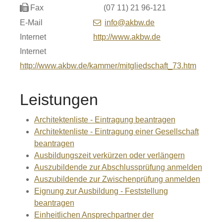
Fax
(07
11) 21
96-121
E-Mail
info@akbw.de
Internet
http://www.akbw.de
Internet
http://www.akbw.de/kammer/mitgliedschaft_73.htm
Leistungen
Architektenliste - Eintragung beantragen
Architektenliste - Eintragung einer Gesellschaft
beantragen
Ausbildungszeit verkürzen oder verlängern
Auszubildende zur Abschlussprüfung anmelden
Auszubildende zur Zwischenprüfung anmelden
Eignung zur Ausbildung - Feststellung
beantragen
Einheitlichen Ansprechpartner der