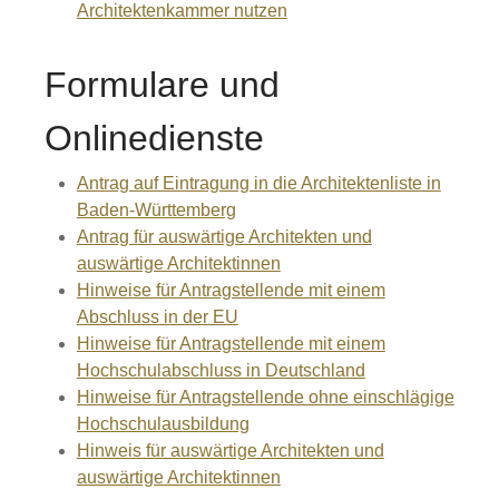
Architektenkammer nutzen
Formulare und
Onlinedienste
Antrag auf Eintragung in die Architektenliste in
Baden-Württemberg
Antrag für auswärtige Architekten und
auswärtige Architektinnen
Hinweise für Antragstellende mit einem
Abschluss in der EU
Hinweise für Antragstellende mit einem
Hochschulabschluss in Deutschland
Hinweise für Antragstellende ohne einschlägige
Hochschulausbildung
Hinweis für auswärtige Architekten und
auswärtige Architektinnen