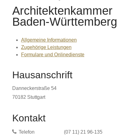
Architektenkammer
Baden-Württemberg
Allgemeine Informationen
Zugehörige Leistungen
Formulare und Onlinedienste
Hausanschrift
Danneckerstraße 54
70182
Stuttgart
Kontakt
Telefon
(07
11) 21
96-135