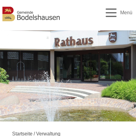
Menü
Startseite
/
Verwaltung