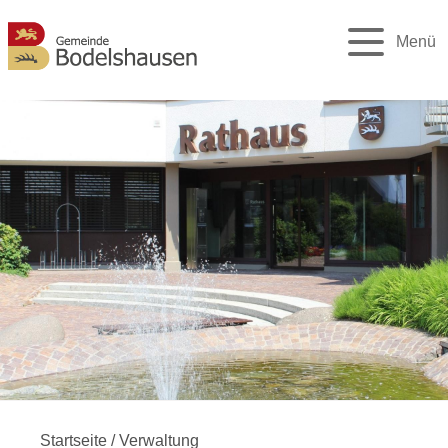
Menü
Startseite
/
Verwaltung