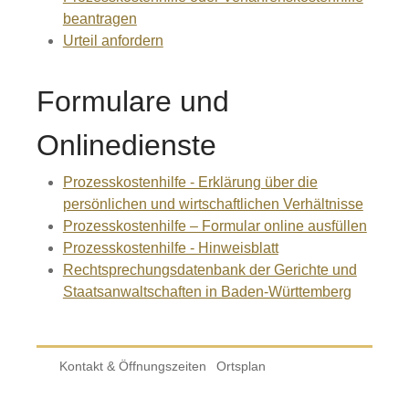
beantragen
Urteil anfordern
Formulare und
Onlinedienste
Prozesskostenhilfe - Erklärung über die
persönlichen und wirtschaftlichen Verhältnisse
Prozesskosten­hilfe – Formular online ausfüllen
Prozesskostenhilfe - Hinweisblatt
Rechtsprechungsdatenbank der Gerichte und
Staatsanwaltschaften in Baden-Württemberg
Kontakt & Öffnungszeiten
Ortsplan