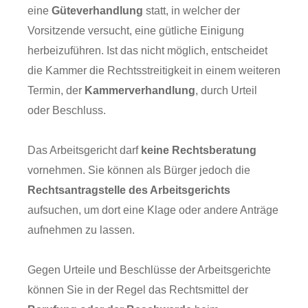
eine
Güteverhandlung
statt, in welcher der
Vorsitzende versucht, eine gütliche Einigung
herbeizuführen. Ist das nicht möglich, entscheidet
die Kammer die Rechtsstreitigkeit in einem weiteren
Termin, der
Kammerverhandlung
, durch Urteil
oder Beschluss.
Das Arbeitsgericht darf
keine Rechtsberatung
vornehmen. Sie können als Bürger jedoch die
Rechtsantragstelle des Arbeitsgerichts
aufsuchen, um dort eine Klage oder andere Anträge
aufnehmen zu lassen.
Gegen Urteile und Beschlüsse der Arbeitsgerichte
können Sie in der Regel das Rechtsmittel der