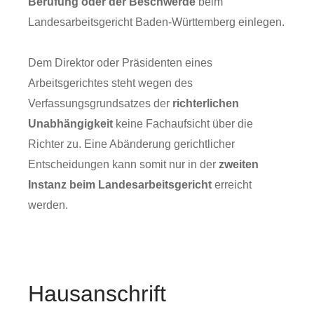
Berufung oder der Beschwerde
beim
Landesarbeitsgericht Baden-Württemberg einlegen.
Dem Direktor oder Präsidenten eines
Arbeitsgerichtes steht wegen des
Verfassungsgrundsatzes der
richterlichen
Unabhängigkeit
keine Fachaufsicht über die
Richter zu. Eine Abänderung gerichtlicher
Entscheidungen kann somit nur in der
zweiten
Instanz beim Landesarbeitsgericht
erreicht
werden.
Hausanschrift