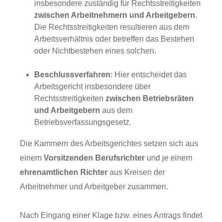
insbesondere zuständig für Rechtsstreitigkeiten
zwischen Arbeitnehmern und Arbeitgebern
.
Die Rechtsstreitigkeiten resultieren aus dem
Arbeitsverhältnis oder betreffen das Bestehen
oder Nichtbestehen eines solchen.
Beschlussverfahren
: Hier entscheidet das
Arbeitsgericht insbesondere über
Rechtsstreitigkeiten
zwischen Betriebsräten
und Arbeitgebern
aus dem
Betriebsverfassungsgesetz.
Die Kammern des Arbeitsgerichtes setzen sich aus
einem
Vorsitzenden Berufsrichter
und je einem
ehrenamtlichen Richter
aus Kreisen der
Arbeitnehmer und Arbeitgeber zusammen.
Nach Eingang einer Klage bzw. eines Antrags findet