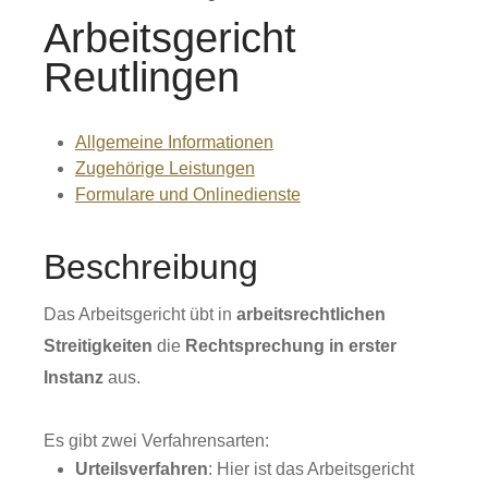
Arbeitsgericht
Reutlingen
Allgemeine Informationen
Zugehörige Leistungen
Formulare und Onlinedienste
Beschreibung
Das Arbeitsgericht übt in
arbeitsrechtlichen
Streitigkeiten
die
Rechtsprechung in erster
Instanz
aus.
Es gibt zwei Verfahrensarten:
Urteilsverfahren
: Hier ist das Arbeitsgericht