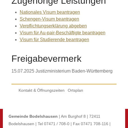
Zugehörige Leistungen
Nationales Visum beantragen
Schengen-Visum beantragen
Verpflichtungserklärung abgeben
Visum für Au-pair-Beschäftigte beantragen
Visum für Studierende beantragen
Freigabevermerk
15.07.2025 Justizministerium Baden-Württemberg
Kontakt & Öffnungszeiten
Ortsplan
Gemeinde Bodelshausen
| Am Burghof 8 | 72411
Bodelshausen | Tel 07471 / 708-0 | Fax 07471 708-116 |