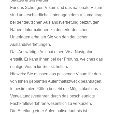
Staates erteilt werden.
Für das Schengen-Visum und das nationale Visum
sind unterschiedliche Unterlagen dem Visumantrag
bei der deutschen Auslandsvertretung beizufügen.
Nähere Informationen zu den erforderlichen
Unterlagen erhalten Sie von den deutschen
Auslandsvertretungen.
Das Auswärtige Amt hat einen Visa-Navigator
erstellt. Er kann Ihnen bei der Prüfung, welches das
richtige Visum für Sie ist, helfen.
Hinweis: Sie müssen das passende Visum für den
von Ihnen geplanten Aufenthaltszweck beantragen.
In bestimmten Fällen besteht die Möglichkeit das
Verwaltungsverfahren durch das beschleunigte
Fachkräfteverfahren wesentlich zu verkürzen.
Die Erteilung einer Aufenthaltserlaubnis ist