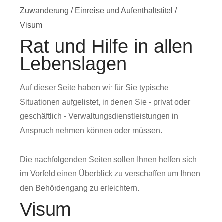
Zuwanderung
/
Einreise und Aufenthaltstitel
/
Visum
Rat und Hilfe in allen
Lebenslagen
Auf dieser Seite haben wir für Sie typische
Situationen aufgelistet, in denen Sie - privat oder
geschäftlich - Verwaltungsdienstleistungen in
Anspruch nehmen können oder müssen.
Die nachfolgenden Seiten sollen Ihnen helfen sich
im Vorfeld einen Überblick zu verschaffen um Ihnen
den Behördengang zu erleichtern.
Visum