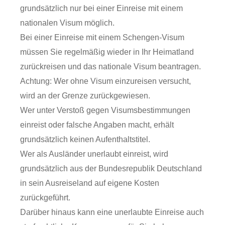
grundsätzlich nur bei einer Einreise mit einem
nationalen Visum möglich.
Bei einer Einreise mit einem Schengen-Visum
müssen Sie regelmäßig wieder in Ihr Heimatland
zurückreisen und das nationale Visum beantragen.
Achtung: Wer ohne Visum einzureisen versucht,
wird an der Grenze zurückgewiesen.
Wer unter Verstoß gegen Visumsbestimmungen
einreist oder falsche Angaben macht, erhält
grundsätzlich keinen Aufenthaltstitel.
Wer als Ausländer unerlaubt einreist, wird
grundsätzlich aus der Bundesrepublik Deutschland
in sein Ausreiseland auf eigene Kosten
zurückgeführt.
Darüber hinaus kann eine unerlaubte Einreise auch