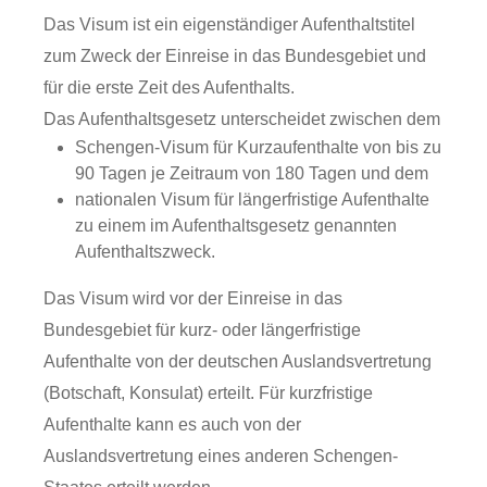
Das Visum ist ein eigenständiger Aufenthaltstitel
zum Zweck der Einreise in das Bundesgebiet und
für die erste Zeit des Aufenthalts.
Das Aufenthaltsgesetz unterscheidet zwischen dem
Schengen-Visum für Kurzaufenthalte von bis zu
90 Tagen je Zeitraum von 180 Tagen und dem
nationalen Visum für längerfristige Aufenthalte
zu einem im Aufenthaltsgesetz genannten
Aufenthaltszweck.
Das Visum wird vor der Einreise in das
Bundesgebiet für kurz- oder längerfristige
Aufenthalte von der deutschen Auslandsvertretung
(Botschaft, Konsulat) erteilt. Für kurzfristige
Aufenthalte kann es auch von der
Auslandsvertretung eines anderen Schengen-