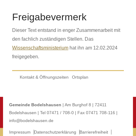
Freigabevermerk
Dieser Text entstand in enger Zusammenarbeit mit
den fachlich zuständigen Stellen. Das
Wissenschaftsministerium
hat ihn am 12.02.2024
freigegeben.
Kontakt & Öffnungszeiten
Ortsplan
Gemeinde Bodelshausen
| Am Burghof 8 | 72411
Bodelshausen | Tel 07471 / 708-0 | Fax 07471 708-116 |
info@bodelshausen.de
Impressum
Datenschutzerklärung
Barrierefreiheit