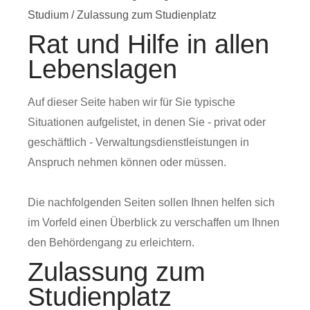
Studium
/
Zulassung zum Studienplatz
Rat und Hilfe in allen
Lebenslagen
Auf dieser Seite haben wir für Sie typische
Situationen aufgelistet, in denen Sie - privat oder
geschäftlich - Verwaltungsdienstleistungen in
Anspruch nehmen können oder müssen.
Die nachfolgenden Seiten sollen Ihnen helfen sich
im Vorfeld einen Überblick zu verschaffen um Ihnen
den Behördengang zu erleichtern.
Zulassung zum
Studienplatz