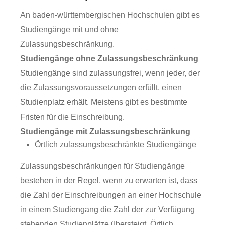
An baden-württembergischen Hochschulen gibt es
Studiengänge mit und ohne
Zulassungsbeschränkung.
Studiengänge ohne Zulassungsbeschränkung
Studiengänge sind zulassungsfrei, wenn jeder, der
die Zulassungsvoraussetzungen erfüllt, einen
Studienplatz erhält. Meistens gibt es bestimmte
Fristen für die Einschreibung.
Studiengänge mit Zulassungsbeschränkung
Örtlich zulassungsbeschränkte Studiengänge
Zulassungsbeschränkungen für Studiengänge
bestehen in der Regel, wenn zu erwarten ist, dass
die Zahl der Einschreibungen an einer Hochschule
in einem Studiengang die Zahl der zur Verfügung
stehenden Studienplätze übersteigt. Örtlich