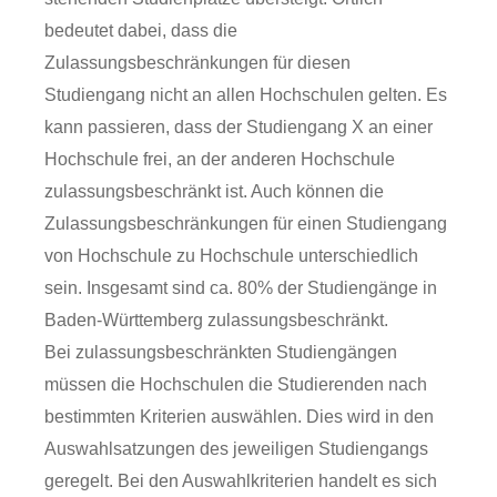
bedeutet dabei, dass die
Zulassungsbeschränkungen für diesen
Studiengang nicht an allen Hochschulen gelten. Es
kann passieren, dass der Studiengang X an einer
Hochschule frei, an der anderen Hochschule
zulassungsbeschränkt ist. Auch können die
Zulassungsbeschränkungen für einen Studiengang
von Hochschule zu Hochschule unterschiedlich
sein. Insgesamt sind ca. 80% der Studiengänge in
Baden-Württemberg zulassungsbeschränkt.
Bei zulassungsbeschränkten Studiengängen
müssen die Hochschulen die Studierenden nach
bestimmten Kriterien auswählen. Dies wird in den
Auswahlsatzungen des jeweiligen Studiengangs
geregelt. Bei den Auswahlkriterien handelt es sich