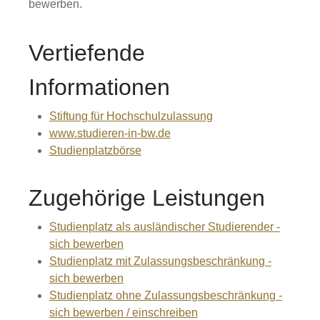
bewerben.
Vertiefende
Informationen
Stiftung für Hochschulzulassung
www.studieren-in-bw.de
Studienplatzbörse
Zugehörige Leistungen
Studienplatz als ausländischer Studierender -
sich bewerben
Studienplatz mit Zulassungsbeschränkung -
sich bewerben
Studienplatz ohne Zulassungsbeschränkung -
sich bewerben / einschreiben