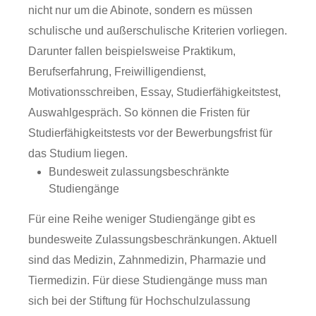
nicht nur um die Abinote, sondern es müssen
schulische und außerschulische Kriterien vorliegen.
Darunter fallen beispielsweise Praktikum,
Berufserfahrung, Freiwilligendienst,
Motivationsschreiben, Essay, Studierfähigkeitstest,
Auswahlgespräch. So können die Fristen für
Studierfähigkeitstests vor der Bewerbungsfrist für
das Studium liegen.
Bundesweit zulassungsbeschränkte
Studiengänge
Für eine Reihe weniger Studiengänge gibt es
bundesweite Zulassungsbeschränkungen. Aktuell
sind das Medizin, Zahnmedizin, Pharmazie und
Tiermedizin. Für diese Studiengänge muss man
sich bei der Stiftung für Hochschulzulassung