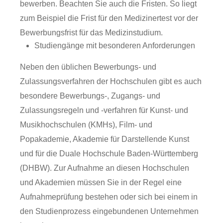
bewerben. Beachten Sie auch die Fristen. So liegt
zum Beispiel die Frist für den Medizinertest vor der
Bewerbungsfrist für das Medizinstudium.
Studiengänge mit besonderen Anforderungen
Neben den üblichen Bewerbungs- und
Zulassungsverfahren der Hochschulen gibt es auch
besondere Bewerbungs-, Zugangs- und
Zulassungsregeln und -verfahren für Kunst- und
Musikhochschulen (KMHs), Film- und
Popakademie, Akademie für Darstellende Kunst
und für die Duale Hochschule Baden-Württemberg
(DHBW). Zur Aufnahme an diesen Hochschulen
und Akademien müssen Sie in der Regel eine
Aufnahmeprüfung bestehen oder sich bei einem in
den Studienprozess eingebundenen Unternehmen