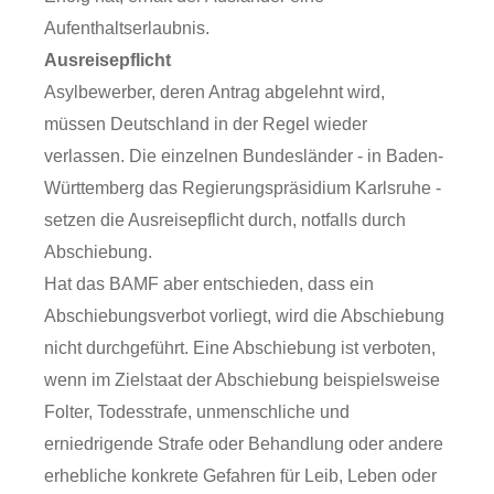
Aufenthaltserlaubnis.
Ausreisepflicht
Asylbewerber, deren Antrag abgelehnt wird,
müssen Deutschland in der Regel wieder
verlassen. Die einzelnen Bundesländer - in Baden-
Württemberg das Regierungspräsidium Karlsruhe -
setzen die Ausreisepflicht durch, notfalls durch
Abschiebung.
Hat das BAMF aber entschieden, dass ein
Abschiebungsverbot vorliegt, wird die Abschiebung
nicht durchgeführt. Eine Abschiebung ist verboten,
wenn im Zielstaat der Abschiebung beispielsweise
Folter, Todesstrafe, unmenschliche und
erniedrigende Strafe oder Behandlung oder andere
erhebliche konkrete Gefahren für Leib, Leben oder