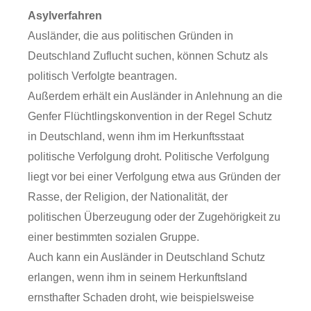
Asylverfahren
Ausländer, die aus politischen Gründen in
Deutschland Zuflucht suchen, können Schutz als
politisch Verfolgte beantragen.
Außerdem erhält ein Ausländer in Anlehnung an die
Genfer Flüchtlingskonvention in der Regel Schutz
in Deutschland, wenn ihm im Herkunftsstaat
politische Verfolgung droht. Politische Verfolgung
liegt vor bei einer Verfolgung etwa aus Gründen der
Rasse, der Religion, der Nationalität, der
politischen Überzeugung oder der Zugehörigkeit zu
einer bestimmten sozialen Gruppe.
Auch kann ein Ausländer in Deutschland Schutz
erlangen, wenn ihm in seinem Herkunftsland
ernsthafter Schaden droht, wie beispielsweise