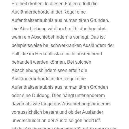
Freiheit drohen. In diesen Fällen erteilt die
Ausländerbehörde in der Regel eine
Aufenthaltserlaubnis aus humanitären Gründen.
Die Abschiebung wird auch nicht durchgeführt,
wenn ein Abschiebehindernis vorliegt. Das ist
beispielsweise bei schwerkranken Ausländern der
Fall, die im Herkunftsstaat nicht ausreichend
behandelt werden können. Bei solchen
Abschiebungshindernissen erteilt die
Ausländerbehörde in der Regel eine
Aufenthaltserlaubnis aus humanitären Gründen
oder eine Duldung. Dies hängt unter anderem
davon ab, wie lange das Abschiebungshindernis
voraussichtlich besteht und ob der Ausländer
unverschuldet an der Ausreise gehindert ist.
Ist der Asylbewerber über einen Staat, in dem er vor