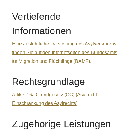
Vertiefende
Informationen
Eine ausführliche Darstellung des Asylverfahrens
finden Sie auf den Internetseiten des Bundesamts
für Migration und Flüchtlinge (BAMF).
Rechtsgrundlage
Artikel 16a Grundgesetz (GG) (Asylrecht,
Einschränkung des Asylrechts)
Zugehörige Leistungen