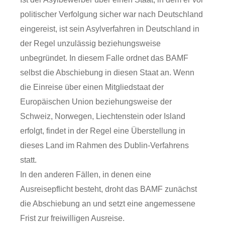
politischer Verfolgung sicher war nach Deutschland
eingereist, ist sein Asylverfahren in Deutschland in
der Regel unzulässig beziehungsweise
unbegründet. In diesem Falle ordnet das BAMF
selbst die Abschiebung in diesen Staat an. Wenn
die Einreise über einen Mitgliedstaat der
Europäischen Union beziehungsweise der
Schweiz, Norwegen, Liechtenstein oder Island
erfolgt, findet in der Regel eine Überstellung in
dieses Land im Rahmen des Dublin-Verfahrens
statt.
In den anderen Fällen, in denen eine
Ausreisepflicht besteht, droht das BAMF zunächst
die Abschiebung an und setzt eine angemessene
Frist zur freiwilligen Ausreise.