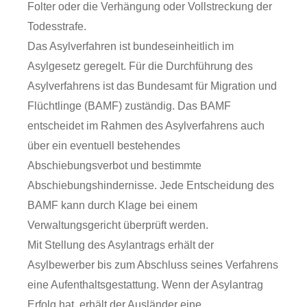
Folter oder die Verhängung oder Vollstreckung der
Todesstrafe.
Das Asylverfahren ist bundeseinheitlich im
Asylgesetz geregelt. Für die Durchführung des
Asylverfahrens ist das Bundesamt für Migration und
Flüchtlinge (BAMF) zuständig. Das BAMF
entscheidet im Rahmen des Asylverfahrens auch
über ein eventuell bestehendes
Abschiebungsverbot und bestimmte
Abschiebungshindernisse. Jede Entscheidung des
BAMF kann durch Klage bei einem
Verwaltungsgericht überprüft werden.
Mit Stellung des Asylantrags erhält der
Asylbewerber bis zum Abschluss seines Verfahrens
eine Aufenthaltsgestattung. Wenn der Asylantrag
Erfolg hat, erhält der Ausländer eine