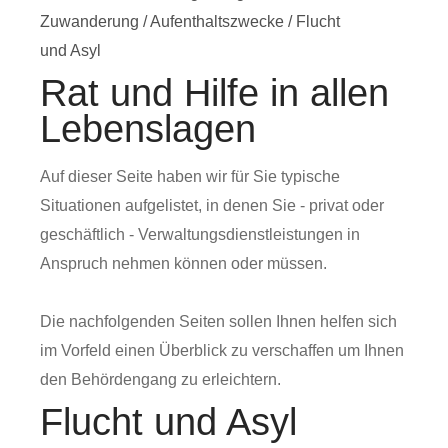
Zuwanderung
/
Aufenthaltszwecke
/
Flucht
und Asyl
Rat und Hilfe in allen
Lebenslagen
Auf dieser Seite haben wir für Sie typische
Situationen aufgelistet, in denen Sie - privat oder
geschäftlich - Verwaltungsdienstleistungen in
Anspruch nehmen können oder müssen.
Die nachfolgenden Seiten sollen Ihnen helfen sich
im Vorfeld einen Überblick zu verschaffen um Ihnen
den Behördengang zu erleichtern.
Flucht und Asyl