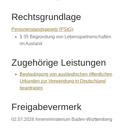
Rechtsgrundlage
Personenstandsgesetz (PStG)
:
§ 35 Begründung von Lebenspartnerschaften
im Ausland
Zugehörige Leistungen
Beglaubigung von ausländischen öffentlichen
Urkunden zur Verwendung in Deutschland
beantragen
Freigabevermerk
02.07.2026 Innenministerium Baden-Württemberg