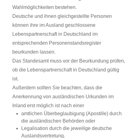
Wahlmöglichkeiten bestehen.
Deutsche und ihnen gleichgestellte Personen
können ihre im Ausland geschlossene
Lebenspartnerschaft in Deutschland im
entsprechenden Personenstandsregister
beurkunden lassen.
Das Standesamt muss vor der Beurkundung prüfen,
ob die Lebenspartnerschaft in Deutschland gültig
ist.
Außerdem sollten Sie beachten, dass die
Anerkennung von ausländischen Urkunden im
Inland erst möglich ist nach einer
amtlichen Überbeglaubigung (Apostille) durch
die ausländischen Behörden oder
Legalisation durch die jeweilige deutsche
Auslandsvertretung.