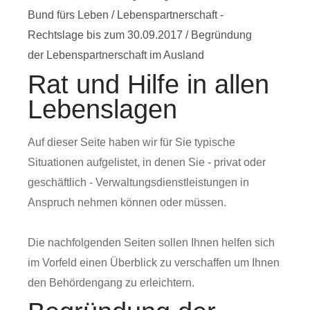
Bund fürs Leben
/
Lebenspartnerschaft -
Rechtslage bis zum 30.09.2017
/
Begründung
der Lebenspartnerschaft im Ausland
Rat und Hilfe in allen
Lebenslagen
Auf dieser Seite haben wir für Sie typische
Situationen aufgelistet, in denen Sie - privat oder
geschäftlich - Verwaltungsdienstleistungen in
Anspruch nehmen können oder müssen.
Die nachfolgenden Seiten sollen Ihnen helfen sich
im Vorfeld einen Überblick zu verschaffen um Ihnen
den Behördengang zu erleichtern.