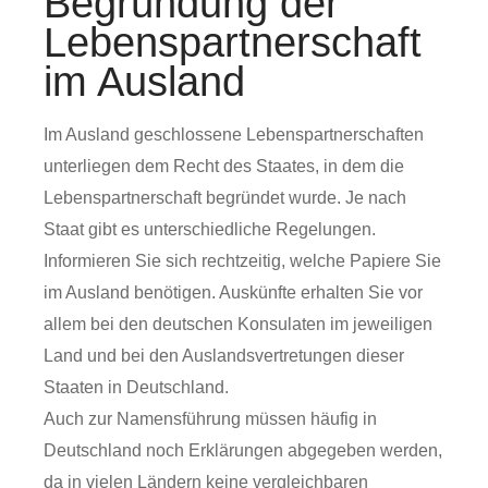
Begründung der
Lebenspartnerschaft
im Ausland
Im Ausland geschlossene Lebenspartnerschaften
unterliegen dem Recht des Staates, in dem die
Lebenspartnerschaft begründet wurde. Je nach
Staat gibt es unterschiedliche Regelungen.
Informieren Sie sich rechtzeitig, welche Papiere Sie
im Ausland benötigen. Auskünfte erhalten Sie vor
allem bei den deutschen Konsulaten im jeweiligen
Land und bei den Auslandsvertretungen dieser
Staaten in Deutschland.
Auch zur Namensführung müssen häufig in
Deutschland noch Erklärungen abgegeben werden,
da in vielen Ländern keine vergleichbaren