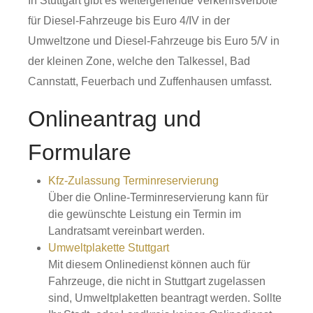
In Stuttgart gibt es weitergehende Verkehrsverbote
für Diesel-Fahrzeuge bis Euro 4/IV in der
Umweltzone und Diesel-Fahrzeuge bis Euro 5/V in
der kleinen Zone, welche den Talkessel, Bad
Cannstatt, Feuerbach und Zuffenhausen umfasst.
Onlineantrag und
Formulare
Kfz-Zulassung Terminreservierung
Über die Online-Terminreservierung kann für
die gewünschte Leistung ein Termin im
Landratsamt vereinbart werden.
Umweltplakette Stuttgart
Mit diesem Onlinedienst können auch für
Fahrzeuge, die nicht in Stuttgart zugelassen
sind, Umweltplaketten beantragt werden. Sollte