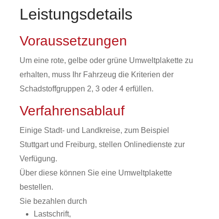
Leistungsdetails
Voraussetzungen
Um eine rote, gelbe oder grüne Umweltplakette zu
erhalten, muss Ihr Fahrzeug die Kriterien der
Schadstoffgruppen 2, 3 oder 4 erfüllen.
Verfahrensablauf
Einige Stadt- und Landkreise, zum Beispiel
Stuttgart und Freiburg, stellen Onlinedienste zur
Verfügung.
Über diese können Sie eine Umweltplakette
bestellen.
Sie bezahlen durch
Lastschrift,