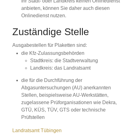
Ihr Stadt- oder Landkreis keinen Onlinedienst
anbieten, können Sie daher auch diesen
Onlinedienst nutzen.
Zuständige Stelle
Ausgabestellen für Plaketten sind:
die Kfz-Zulassungsbehörden
Stadtkreis: die Stadtverwaltung
Landkreis: das Landratsamt
die für die Durchführung der
Abgasuntersuchungen (AU) anerkannten
Stellen, beispielsweise AU-Werkstätten,
zugelassene Prüforganisationen wie Dekra,
GTÜ, KÜS, TÜV, GTS oder technische
Prüfstellen
Landratsamt Tübingen