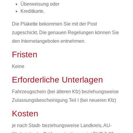
Überweisung oder
Kreditkarte.
Die Plakette bekommen Sie mit der Post
zugeschickt.
Die genauen Regelungen können Sie
den Internetangeboten entnehmen.
Fristen
Keine
Erforderliche Unterlagen
Fahrzeugschein (bei älteren Kfz) beziehungsweise
Zulassungsbescheinigung Teil I (bei neueren Kfz)
Kosten
je nach Stadt- beziehungsweise Landkreis, AU-