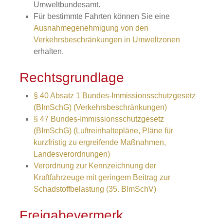
Umweltbundesamt.
Für bestimmte Fahrten können Sie eine
Ausnahmegenehmigung von den
Verkehrsbeschränkungen in Umweltzonen
erhalten.
Rechtsgrundlage
§ 40 Absatz 1 Bundes-Immissionsschutzgesetz
(BImSchG) (Verkehrsbeschränkungen)
§ 47 Bundes-Immissionsschutzgesetz
(BImSchG) (Luftreinhaltepläne, Pläne für
kurzfristig zu ergreifende Maßnahmen,
Landesverordnungen)
Verordnung zur Kennzeichnung der
Kraftfahrzeuge mit geringem Beitrag zur
Schadstoffbelastung (35. BlmSchV)
Freigabevermerk