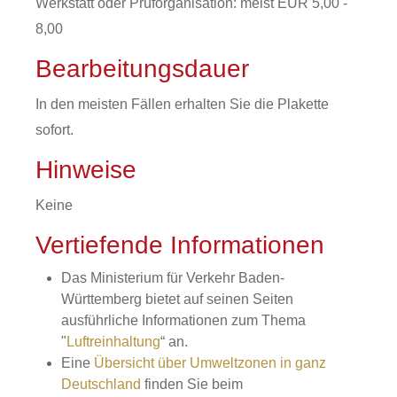
Werkstatt oder Prüforganisation: meist EUR 5,00 -
8,00
Bearbeitungsdauer
In den meisten Fällen erhalten Sie die Plakette
sofort.
Hinweise
Keine
Vertiefende Informationen
Das Ministerium für Verkehr Baden-
Württemberg bietet auf seinen Seiten
ausführliche Informationen zum Thema
"
Luftreinhaltung
“ an.
Eine
Übersicht über Umweltzonen in ganz
Deutschland
finden Sie beim