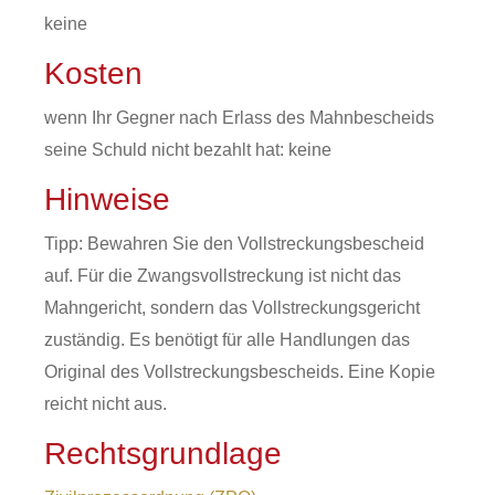
keine
Kosten
wenn Ihr Gegner nach Erlass des Mahnbescheids
seine Schuld nicht bezahlt hat: keine
Hinweise
Tipp: Bewahren Sie den Vollstreckungsbescheid
auf. Für die Zwangsvollstreckung ist nicht das
Mahngericht, sondern das Vollstreckungsgericht
zuständig. Es benötigt für alle Handlungen das
Original des Vollstreckungsbescheids. Eine Kopie
reicht nicht aus.
Rechtsgrundlage