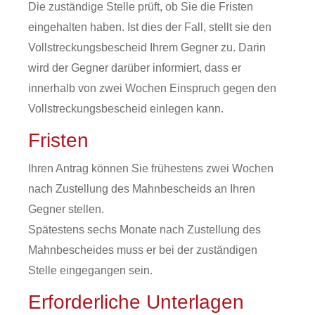
Die zuständige Stelle prüft, ob Sie die Fristen
eingehalten haben. Ist dies der Fall, stellt sie den
Vollstreckungsbescheid Ihrem Gegner zu. Darin
wird der Gegner darüber informiert, dass er
innerhalb von zwei Wochen Einspruch gegen den
Vollstreckungsbescheid einlegen kann.
Fristen
Ihren Antrag können Sie frühestens zwei Wochen
nach Zustellung des Mahnbescheids an Ihren
Gegner stellen.
Spätestens sechs Monate nach Zustellung des
Mahnbescheides muss er bei der zuständigen
Stelle eingegangen sein.
Erforderliche Unterlagen