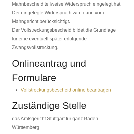
Mahnbescheid teilweise Widerspruch eingelegt hat.
Der eingelegte Widerspruch wird dann vom
Mahngericht berücksichtigt.
Der Vollstreckungsbescheid bildet die Grundlage
für eine eventuell später erfolgende
Zwangsvollstreckung.
Onlineantrag und
Formulare
Vollstreckungsbescheid online beantragen
Zuständige Stelle
das Amtsgericht Stuttgart für ganz Baden-
Württemberg