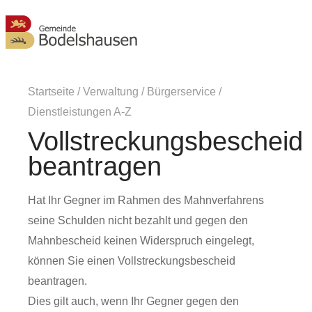
MENÜ
Startseite
/
Verwaltung
/
Bürgerservice
/
Dienstleistungen A-Z
Vollstreckungsbescheid
beantragen
Hat Ihr Gegner im Rahmen des Mahnverfahrens
seine Schulden nicht bezahlt und gegen den
Mahnbescheid keinen Widerspruch eingelegt,
können Sie einen Vollstreckungsbescheid
beantragen.
Dies gilt auch, wenn Ihr Gegner gegen den