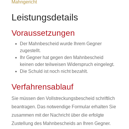
Mahngericht
Leistungsdetails
Voraussetzungen
Der Mahnbescheid wurde Ihrem Gegner
zugestellt.
Ihr Gegner hat gegen den Mahnbescheid
keinen oder teilweisen Widerspruch eingelegt.
Die Schuld ist noch nicht bezahlt.
Verfahrensablauf
Sie müssen den Vollstreckungsbescheid schriftlich
beantragen.
Das notwendige Formular erhalten Sie
zusammen mit der Nachricht über die erfolgte
Zustellung des Mahnbescheids an Ihren Gegner.