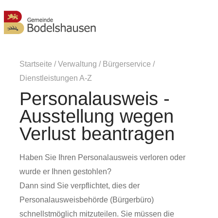
MENÜ
Startseite
/
Verwaltung
/
Bürgerservice
/
Dienstleistungen A-Z
Personalausweis -
Ausstellung wegen
Verlust beantragen
Haben Sie Ihren Personalausweis verloren oder
wurde er Ihnen gestohlen?
Dann sind Sie verpflichtet, dies der
Personalausweisbehörde (Bürgerbüro)
schnellstmöglich mitzuteilen. Sie müssen die