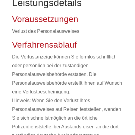
Leistungsdetails
Voraussetzungen
Verlust des Personalausweises
Verfahrensablauf
Die Verlustanzeige können Sie formlos schriftlich
oder persönlich bei der zuständigen
Personalausweisbehörde erstatten. Die
Personalausweisbehörde erstellt Ihnen auf Wunsch
eine Verlustbescheinigung.
Hinweis: Wenn Sie den Verlust Ihres
Personalausweises auf Reisen feststellen, wenden
Sie sich schnellstmöglich an die örtliche
Polizeidienststelle, bei Auslandsreisen an die dort