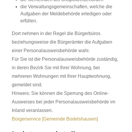
die Verwaltungsgemeinschaften,
welche die
Aufgaben der Meldebehörde erledigen oder
erfüllen.
Dort nehmen in der Regel die Bürgerbüros
beziehungsweise die Bürgerämter die Aufgaben
einer Personalausweisbehörde wahr.
Für Sie ist die Personalausweisbehörde zuständig,
in deren Bezirk Sie mit Ihrer Wohnung, bei
mehreren Wohnungen mit Ihrer Hauptwohnung,
gemeldet sind.
Hinweis: Sie können die Sperrung des Online-
Ausweises bei jeder Personalausweisbehörde im
Inland veranlassen.
Bürgerservice [Gemeinde Bodelshausen]