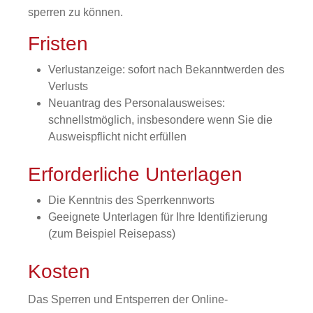
sperren zu können
.
Fristen
Verlustanzeige: sofort nach Bekanntwerden des
Verlusts
Neuantrag des Personalausweises:
schnellstmöglich, insbesondere wenn Sie die
Ausweispflicht nicht erfüllen
Erforderliche Unterlagen
Die Kenntnis des Sperrkennworts
Geeignete Unterlagen für Ihre Identifizierung
(zum Beispiel Reisepass)
Kosten
Das Sperren und Entsperren der Online-