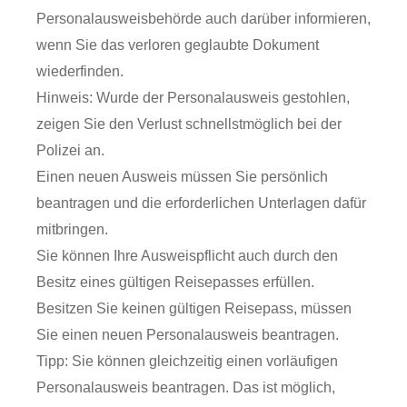
Personalausweisbehörde auch darüber informieren,
wenn Sie das verloren geglaubte Dokument
wiederfinden.
Hinweis: Wurde der Personalausweis gestohlen,
zeigen Sie den Verlust schnellstmöglich bei der
Polizei an.
Einen neuen Ausweis müssen Sie persönlich
beantragen und die erforderlichen Unterlagen dafür
mitbringen.
Sie können Ihre Ausweispflicht auch durch den
Besitz eines gültigen Reisepasses erfüllen.
Besitzen Sie keinen gültigen Reisepass, müssen
Sie einen neuen Personalausweis beantragen.
Tipp:
Sie können gleichzeitig einen vorläufigen
Personalausweis beantragen. Das ist möglich,