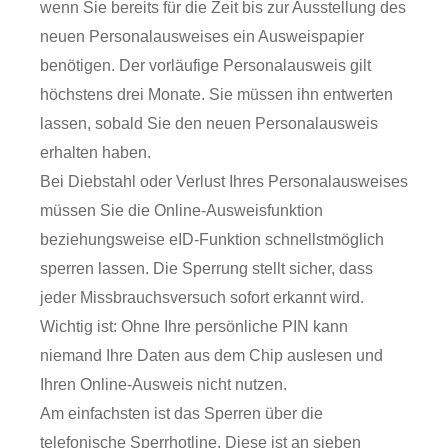
wenn Sie bereits für die Zeit bis zur Ausstellung des
neuen Personalausweises ein Ausweispapier
benötigen. Der vorläufige Personalausweis gilt
höchstens drei Monate
. Sie müssen ihn entwerten
lassen, sobald Sie den neuen Personalausweis
erhalten haben.
Bei Diebstahl oder Verlust Ihres Personalausweises
müssen Sie die Online-Ausweisfunktion
beziehungsweise
eID-Funktion
schnellstmöglich
sperren lassen. Die Sperrung stellt sicher, dass
jeder Missbrauchsversuch sofort erkannt wird.
Wichtig ist: Ohne Ihre persönliche PIN kann
niemand Ihre Daten aus dem Chip auslesen und
Ihren Online-Ausweis nicht nutzen.
Am einfachsten ist das Sperren über die
telefonische Sperrhotline. Diese ist an sieben