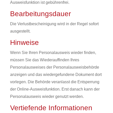
Ausweisfunktion ist gebührenfrei.
Bearbeitungsdauer
Die Verlustbescheinigung wird in der Regel sofort
ausgestellt.
Hinweise
Wenn Sie Ihren Personalausweis wieder finden,
müssen Sie das Wiederauffinden Ihres
Personalausweises der Personalausweisbehörde
anzeigen und das wiedergefundene Dokument dort
vorlegen.
Die Behörde
veranlasst
die Entsperrung
der Online-Ausweisfunktion.
Erst danach kann der
Personalausweis wieder genutzt werden.
Vertiefende Informationen