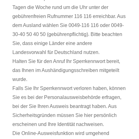
Tagen die Woche rund um die Uhr unter der
gebührenfreien Rufnummer 116 116 erreichbar. Aus
dem Ausland wählen Sie 0049-116 116 oder 0049-
30-40 50 40 50 (gebührenpflichtig). Bitte beachten
Sie, dass einige Länder eine andere
Landesvorwahl für Deutschland nutzen.
Halten Sie für den Anruf Ihr Sperrkennwort bereit,
das Ihnen im Aushändigungsschreiben mitgeteilt
wurde.
Falls Sie Ihr Sperrkennwort verloren haben, können
Sie es bei der Personalausweisbehörde erfragen,
bei der Sie Ihren Ausweis beantragt haben. Aus
Sicherheitsgründen müssen Sie hier persönlich
erscheinen und Ihre Identität nachweisen.
Die Online-Ausweisfunktion wird umgehend