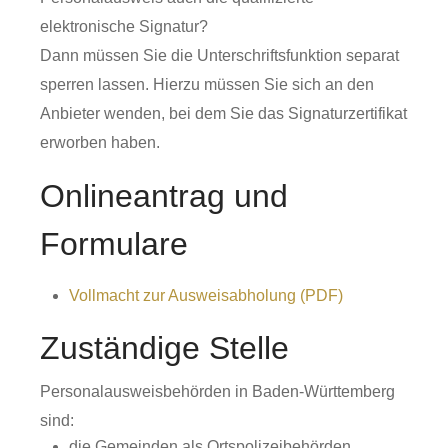
elektronische Signatur?
Dann müssen Sie die Unterschriftsfunktion separat
sperren lassen.
Hierzu müssen Sie sich an den
Anbieter wenden, bei dem Sie das Signaturzertifikat
erworben haben.
Onlineantrag und
Formulare
Vollmacht zur Ausweisabholung (PDF)
Zuständige Stelle
Personalausweisbehörden in Baden-Württemberg
sind:
die Gemeinden als Ortspolizeibehörden