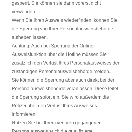
gesperrt. Sie können sie dann vorerst nicht
verwenden.
Wenn Sie Ihren Ausweis wiederfinden, können Sie
die Sperrung von Ihrer Personalausweisbehörde
aufheben lassen.
Achtung: Auch bei Sperrung der Online-
Ausweisfunktion über die Hotline müssen Sie
zusätzlich den Verlust Ihres Personalausweises der
zuständigen Personalausweisbehörde melden..
Sie können die Sperrung aber auch direkt bei der
Personalausweisbehörde veranlassen. Diese leitet
die Sperrung sofort ein. Sie wird außerdem die
Polizei über den Verlust Ihres Ausweises
informieren.
Nutzen Sie bei Ihrem verloren gegangenen
Personalausweis auch die
qualifizierte