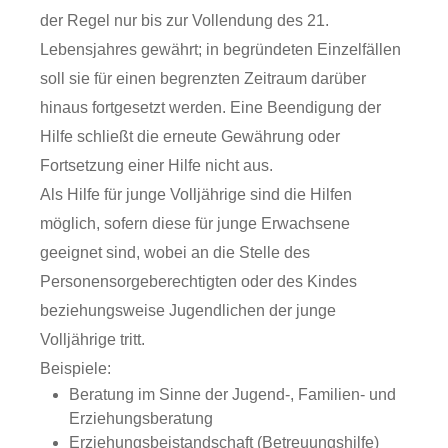
der Regel nur bis zur Vollendung des 21.
Lebensjahres gewährt; in begründeten Einzelfällen
soll sie für einen begrenzten Zeitraum darüber
hinaus fortgesetzt werden. Eine Beendigung der
Hilfe schließt die erneute Gewährung oder
Fortsetzung einer Hilfe nicht aus.
Als Hilfe für junge Volljährige sind die Hilfen
möglich, sofern diese für junge Erwachsene
geeignet sind, wobei an die Stelle des
Personensorgeberechtigten oder des Kindes
beziehungsweise Jugendlichen der junge
Volljährige tritt.
Beispiele:
Beratung im Sinne der Jugend-, Familien- und
Erziehungsberatung
Erziehungsbeistandschaft (Betreuungshilfe)