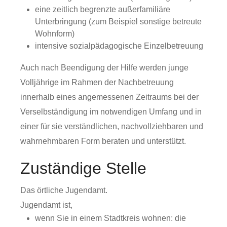
eine zeitlich begrenzte außerfamiliäre
Unterbringung (zum Beispiel sonstige betreute
Wohnform)
intensive sozialpädagogische Einzelbetreuung
Auch nach Beendigung der Hilfe werden junge
Volljährige im Rahmen der Nachbetreuung
innerhalb eines angemessenen Zeitraums bei der
Verselbständigung im notwendigen Umfang und in
einer für sie verständlichen, nachvollziehbaren und
wahrnehmbaren Form beraten und unterstützt.
Zuständige Stelle
Das örtliche Jugendamt.
Jugendamt ist,
wenn Sie in einem Stadtkreis wohnen: die