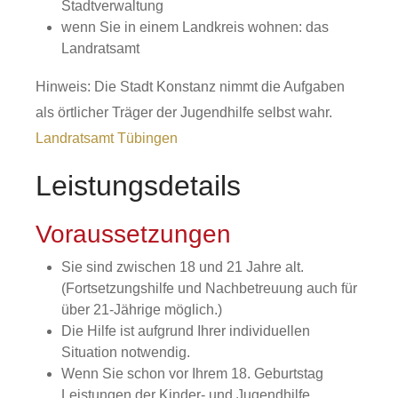
Stadtverwaltung
wenn Sie in einem Landkreis wohnen: das
Landratsamt
Hinweis: Die Stadt Konstanz nimmt die Aufgaben
als örtlicher Träger der Jugendhilfe selbst wahr.
Landratsamt Tübingen
Leistungsdetails
Voraussetzungen
Sie sind zwischen 18 und 21 Jahre alt.
(Fortsetzungshilfe und Nachbetreuung auch für
über 21-Jährige möglich.)
Die Hilfe ist aufgrund Ihrer individuellen
Situation notwendig.
Wenn Sie schon vor Ihrem 18. Geburtstag
Leistungen der Kinder- und Jugendhilfe