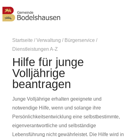
MENÜ
Startseite
/
Verwaltung
/
Bürgerservice
/
Dienstleistungen A-Z
Hilfe für junge
Volljährige
beantragen
Junge Volljährige erhalten geeignete und
notwendige Hilfe, wenn und solange ihre
Persönlichkeitsentwicklung eine selbstbestimmte,
eigenverantwortliche und selbständige
Lebensführung nicht gewährleistet. Die Hilfe wird in