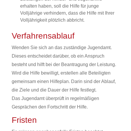
erhalten haben, soll die Hilfe für junge
Volljährige verhindern, dass die Hilfe mit Ihrer
Volljährigkeit plötzlich abbricht.
Verfahrensablauf
Wenden Sie sich an das zuständige Jugendamt.
Dieses entscheidet darüber, ob ein Anspruch
besteht und hilft bei der Beantragung der Leistung.
Wird die Hilfe bewilligt, erstellen alle Beteiligten
gemeinsam einen Hilfeplan. Darin sind der Ablauf,
die Ziele und die Dauer der Hilfe festlegt.
Das Jugendamt überprüft in regelmäßigen
Gesprächen den Fortschritt der Hilfe.
Fristen