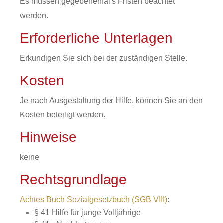
Es müssen gegebenenfalls Fristen beachtet
werden.
Erforderliche Unterlagen
Erkundigen Sie sich bei der zuständigen Stelle.
Kosten
Je nach Ausgestaltung der Hilfe, können Sie an den
Kosten beteiligt werden.
Hinweise
keine
Rechtsgrundlage
Achtes Buch Sozialgesetzbuch (SGB VIII)
:
§ 41
Hilfe für junge Volljährige