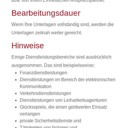
bzw. von Ihrem Einheitlichen Ansprechpartner.
Bearbeitungsdauer
Wenn Ihre Unterlagen vollständig sind, werden die
Unterlagen zeitnah weiter gereicht.
Hinweise
Einige Dienstleistungsbereiche sind ausdrücklich
ausgenommen.
Das sind beispielsweise:
Finanzdienstleistungen
Dienstleistungen im Bereich der elektronischen
Kommunikation
Verkehrsdienstleistungen
Dienstleistungen von Leiharbeitsagenturen
Glücksspiele, die einen geldwerten Einsatz
verlangen
private Sicherheitsdienste und
Tätigkeiten von Notaren und