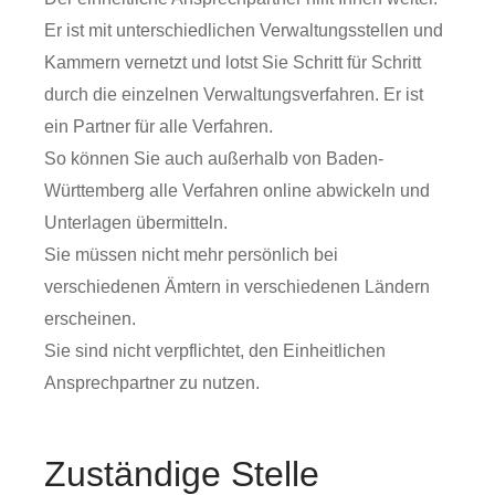
Er ist mit unterschiedlichen Verwaltungsstellen und
Kammern vernetzt und lotst Sie Schritt für Schritt
durch die einzelnen Verwaltungsverfahren. Er ist
ein Partner für alle Verfahren.
So können Sie auch außerhalb von Baden-
Württemberg alle Verfahren online abwickeln und
Unterlagen übermitteln.
Sie müssen nicht mehr persönlich bei
verschiedenen Ämtern in verschiedenen Ländern
erscheinen.
Sie sind nicht verpflichtet, den Einheitlichen
Ansprechpartner zu nutzen.
Zuständige Stelle