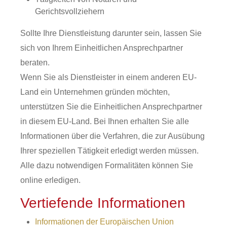
Gerichtsvollziehern
Sollte Ihre Dienstleistung darunter sein, lassen Sie
sich von Ihrem Einheitlichen Ansprechpartner
beraten.
Wenn Sie als Dienstleister in einem anderen EU-
Land ein Unternehmen gründen möchten,
unterstützen Sie die Einheitlichen Ansprechpartner
in diesem EU-Land. Bei Ihnen erhalten Sie alle
Informationen über die Verfahren, die zur Ausübung
Ihrer speziellen Tätigkeit erledigt werden müssen.
Alle dazu notwendigen Formalitäten können Sie
online erledigen.
Vertiefende Informationen
Informationen der Europäischen Union