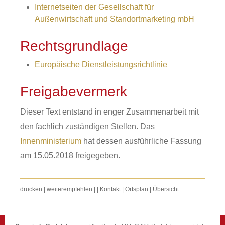
Internetseiten der Gesellschaft für
Außenwirtschaft und Standortmarketing mbH
Rechtsgrundlage
Europäische Dienstleistungsrichtlinie
Freigabevermerk
Dieser Text entstand in enger Zusammenarbeit mit
den fachlich zuständigen Stellen. Das
Innenministerium
hat dessen ausführliche Fassung
am 15.05.2018 freigegeben.
drucken
|
weiterempfehlen
|
|
Kontakt
|
Ortsplan
|
Übersicht