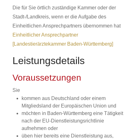
Die für Sie örtlich zuständige Kammer oder der
Stadt-/Landkreis, wenn er die Aufgabe des
Einheitlichen Ansprechpartners übernommen hat
Einheitlicher Ansprechpartner
[Landestierärztekammer Baden-Württemberg]
Leistungsdetails
Voraussetzungen
Sie
kommen aus Deutschland oder einem
Mitgliedsland der Europäischen Union und
möchten in Baden-Württemberg eine Tätigkeit
nach der EU-Dienstleistungsrichtlinie
aufnehmen oder
üben hier bereits eine Dienstleistung aus,