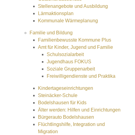
Stellenangebote und Ausbildung
Lärmaktionsplan
Kommunale Wärmeplanung
Familie und Bildung
Familienbewusste Kommune Plus
Amt für Kinder, Jugend und Familie
Schulsozialarbeit
Jugendhaus FOKUS
Soziale Gruppenarbeit
Freiwilligendienste und Praktika
Kindertageseinrichtungen
Steinäcker-Schule
Bodelshausen für Kids
Älter werden: Hilfen und Einrichtungen
Bürgerauto Bodelshausen
Flüchtlingshilfe, Integration und
Migration