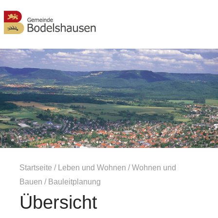
MENÜ
Startseite
/
Leben und Wohnen
/
Wohnen und
Bauen
/
Bauleitplanung
Übersicht