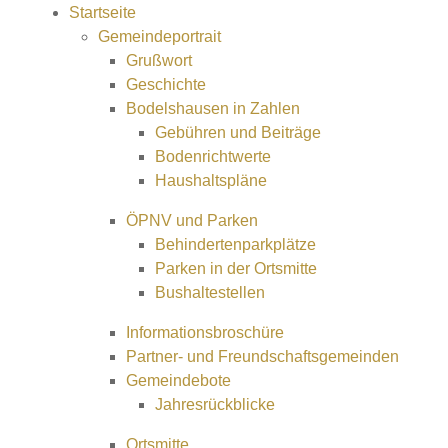
Startseite
Gemeindeportrait
Grußwort
Geschichte
Bodelshausen in Zahlen
Gebühren und Beiträge
Bodenrichtwerte
Haushaltspläne
ÖPNV und Parken
Behindertenparkplätze
Parken in der Ortsmitte
Bushaltestellen
Informationsbroschüre
Partner- und Freundschaftsgemeinden
Gemeindebote
Jahresrückblicke
Ortsmitte