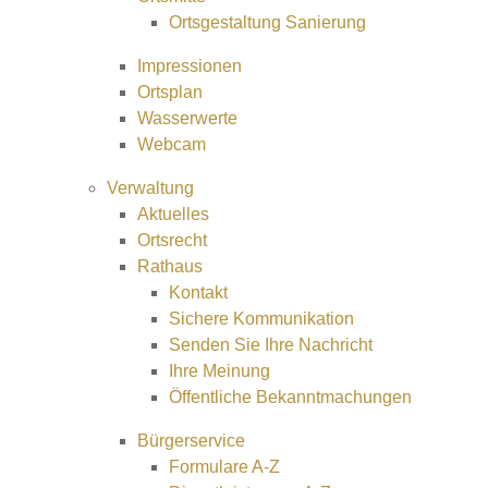
Ortsgestaltung Sanierung
Impressionen
Ortsplan
Wasserwerte
Webcam
Verwaltung
Aktuelles
Ortsrecht
Rathaus
Kontakt
Sichere Kommunikation
Senden Sie Ihre Nachricht
Ihre Meinung
Öffentliche Bekanntmachungen
Bürgerservice
Formulare A-Z