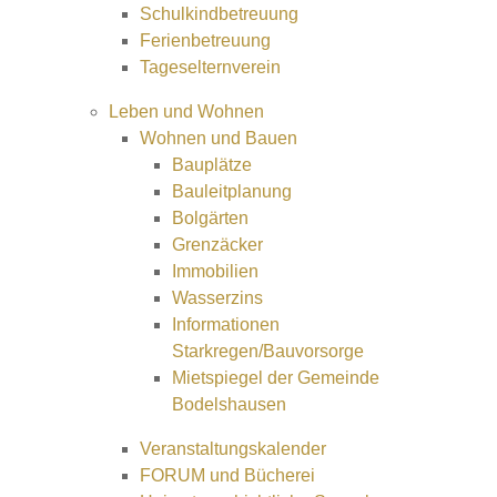
Schulkindbetreuung
Ferienbetreuung
Tageselternverein
Leben und Wohnen
Wohnen und Bauen
Bauplätze
Bauleitplanung
Bolgärten
Grenzäcker
Immobilien
Wasserzins
Informationen
Starkregen/Bauvorsorge
Mietspiegel der Gemeinde
Bodelshausen
Veranstaltungskalender
FORUM und Bücherei