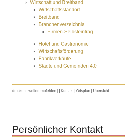
Wirtschaft und Breitband
Wirtschaftsstandort
Breitband
Branchenverzeichnis
Firmen-Selbsteintrag
Hotel und Gastronomie
Wirtschaftsförderung
Fabrikverkäufe
Städte und Gemeinden 4.0
drucken
|
weiterempfehlen
|
|
Kontakt
|
Ortsplan
|
Übersicht
Persönlicher Kontakt