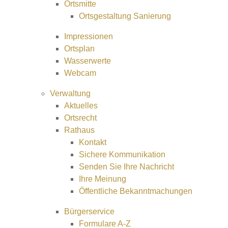
Ortsmitte
Ortsgestaltung Sanierung
Impressionen
Ortsplan
Wasserwerte
Webcam
Verwaltung
Aktuelles
Ortsrecht
Rathaus
Kontakt
Sichere Kommunikation
Senden Sie Ihre Nachricht
Ihre Meinung
Öffentliche Bekanntmachungen
Bürgerservice
Formulare A-Z