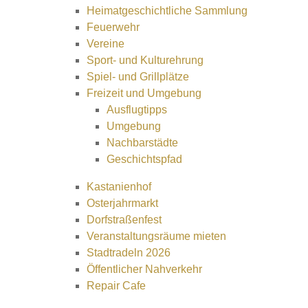
Heimatgeschichtliche Sammlung
Feuerwehr
Vereine
Sport- und Kulturehrung
Spiel- und Grillplätze
Freizeit und Umgebung
Ausflugtipps
Umgebung
Nachbarstädte
Geschichtspfad
Kastanienhof
Osterjahrmarkt
Dorfstraßenfest
Veranstaltungsräume mieten
Stadtradeln 2026
Öffentlicher Nahverkehr
Repair Cafe