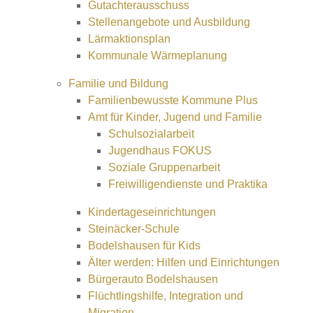
Gutachterausschuss
Stellenangebote und Ausbildung
Lärmaktionsplan
Kommunale Wärmeplanung
Familie und Bildung
Familienbewusste Kommune Plus
Amt für Kinder, Jugend und Familie
Schulsozialarbeit
Jugendhaus FOKUS
Soziale Gruppenarbeit
Freiwilligendienste und Praktika
Kindertageseinrichtungen
Steinäcker-Schule
Bodelshausen für Kids
Älter werden: Hilfen und Einrichtungen
Bürgerauto Bodelshausen
Flüchtlingshilfe, Integration und
Migration