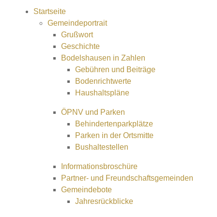
Startseite
Gemeindeportrait
Grußwort
Geschichte
Bodelshausen in Zahlen
Gebühren und Beiträge
Bodenrichtwerte
Haushaltspläne
ÖPNV und Parken
Behindertenparkplätze
Parken in der Ortsmitte
Bushaltestellen
Informationsbroschüre
Partner- und Freundschaftsgemeinden
Gemeindebote
Jahresrückblicke