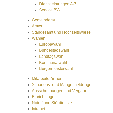
Dienstleistungen A-Z
Service BW
Gemeinderat
Ämter
Standesamt und Hochzeitswiese
Wahlen
Europawahl
Bundestagswahl
Landtagswahl
Kommunalwahl
Bürgermeisterwahl
Mitarbeiter*innen
Schadens- und Mängelmeldungen
Ausschreibungen und Vergaben
Einrichtungen
Notruf und Stördienste
Intranet