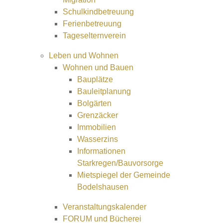
Schulkindbetreuung
Ferienbetreuung
Tageselternverein
Leben und Wohnen
Wohnen und Bauen
Bauplätze
Bauleitplanung
Bolgärten
Grenzäcker
Immobilien
Wasserzins
Informationen
Starkregen/Bauvorsorge
Mietspiegel der Gemeinde
Bodelshausen
Veranstaltungskalender
FORUM und Bücherei