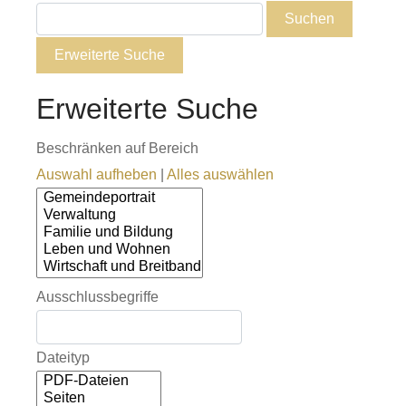
Suchen
Erweiterte Suche
Erweiterte Suche
Beschränken auf Bereich
Auswahl aufheben
|
Alles auswählen
Ausschlussbegriffe
Dateityp