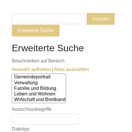
Suchen
Erweiterte Suche
Erweiterte Suche
Beschränken auf Bereich
Auswahl aufheben
|
Alles auswählen
Ausschlussbegriffe
Dateityp