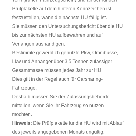
Prüfplakette auf dem hinteren Kennzeichen ist
festzustellen, wann die nächste HU fällig ist.
Sie müssen den Untersuchungsbericht über die HU
bis zur nächsten HU aufbewahren und auf
Verlangen aushändigen.
Bestimmte gewerblich genutzte Pkw, Omnibusse,
Lkw und Anhänger über 3,5 Tonnen zulässiger
Gesamtmasse müssen jedes Jahr zur HU.
Dies gilt in der Regel auch für Carsharing-
Fahrzeuge.
Deshalb müssen Sie der Zulassungsbehörde
mitteilen, wenn Sie Ihr Fahrzeug so nutzen
möchten.
Hinweis:
Die Prüfplakette für die HU wird mit Ablauf
des jeweils angegebenen Monats ungültig.