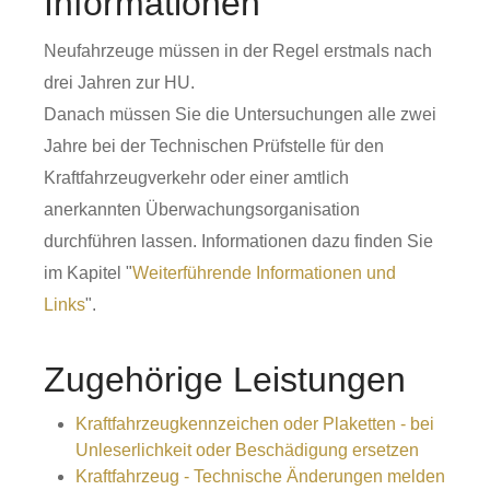
Informationen
Neufahrzeuge müssen in der Regel erstmals nach
drei Jahren zur HU.
Danach müssen Sie die Untersuchungen alle zwei
Jahre bei der Technischen Prüfstelle für den
Kraftfahrzeugverkehr oder einer amtlich
anerkannten Überwachungsorganisation
durchführen lassen. Informationen dazu finden Sie
im Kapitel "
Weiterführende Informationen und
Links
".
Zugehörige Leistungen
Kraftfahrzeugkennzeichen oder Plaketten - bei
Unleserlichkeit oder Beschädigung ersetzen
Kraftfahrzeug - Technische Änderungen melden