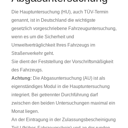
Die Hauptuntersuchung (HU), auch TÜV-Termin
genannt, ist in Deutschland die wichtigste
gesetzlich vorgeschriebene Fahrzeuguntersuchung,
wenn es um die Sicherheit und
Umweltverträglichkeit Ihres Fahrzeugs im
Straßenverkehr geht.
Sie dient der Feststellung der Vorschriftsmäßigkeit
des Fahrzeugs.
Achtung:
Die Abgasuntersuchung (AU) ist als
eigenständiges Modul in die Hauptuntersuchung
integriert. Bei getrennter Durchführung darf
zwischen den beiden Untersuchungen maximal ein
Monat liegen.
An der Eintragung in der Zulassungsbescheinigung
Teil I (früher: Fahrzeugschein) und an der runden