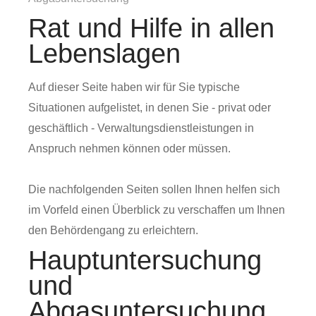
Rat und Hilfe in allen
Lebenslagen
Auf dieser Seite haben wir für Sie typische
Situationen aufgelistet, in denen Sie - privat oder
geschäftlich - Verwaltungsdienstleistungen in
Anspruch nehmen können oder müssen.
Die nachfolgenden Seiten sollen Ihnen helfen sich
im Vorfeld einen Überblick zu verschaffen um Ihnen
den Behördengang zu erleichtern.
Hauptuntersuchung
und
Abgasuntersuchung