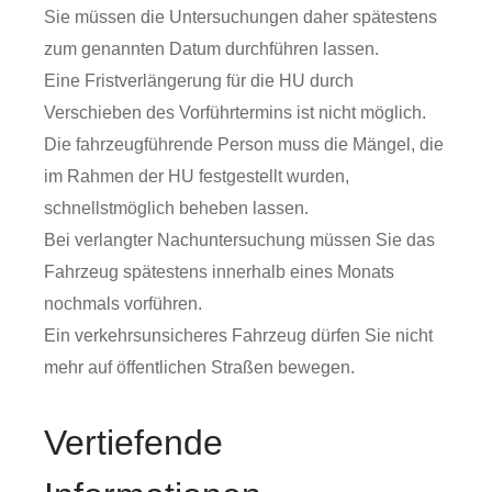
Sie müssen die Untersuchungen daher spätestens
zum genannten Datum durchführen lassen.
Eine Fristverlängerung für die HU durch
Verschieben des Vorführtermins ist nicht möglich.
Die fahrzeugführende Person muss die Mängel, die
im Rahmen der HU festgestellt wurden,
schnellstmöglich beheben lassen.
Bei verlangter Nachuntersuchung müssen Sie das
Fahrzeug spätestens innerhalb eines Monats
nochmals vorführen.
Ein verkehrsunsicheres Fahrzeug dürfen Sie nicht
mehr auf öffentlichen Straßen bewegen.
Vertiefende