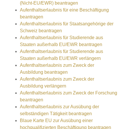
(Nicht-EU/EWR) beantragen
Aufenthaltserlaubnis für eine Beschäftigung
beantragen
Aufenthaltserlaubnis für Staatsangehörige der
Schweiz beantragen
Aufenthaltserlaubnis für Studierende aus
Staaten außerhalb EU/EWR beantragen
Aufenthaltserlaubnis für Studierende aus
Staaten außerhalb EU/EWR verlängern
Aufenthaltserlaubnis zum Zweck der
Ausbildung beantragen
Aufenthaltserlaubnis zum Zweck der
Ausbildung verlängern
Aufenthaltserlaubnis zum Zweck der Forschung
beantragen
Aufenthaltserlaubnis zur Ausübung der
selbständigen Tätigkeit beantragen
Blaue Karte EU zur Ausübung einer
hochqualifizierten Beschäftigung beantragen