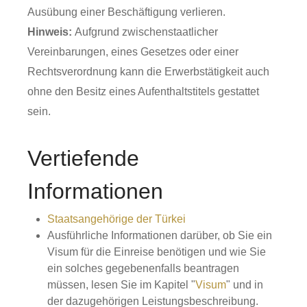
Ausübung einer Beschäftigung verlieren.
Hinweis:
Aufgrund zwischenstaatlicher
Vereinbarungen, eines Gesetzes oder einer
Rechtsverordnung kann die Erwerbstätigkeit auch
ohne den Besitz eines Aufenthaltstitels gestattet
sein.
Vertiefende
Informationen
Staatsangehörige der Türkei
Ausführliche Informationen darüber, ob Sie ein
Visum für die Einreise benötigen und wie Sie
ein solches gegebenenfalls beantragen
müssen, lesen Sie im Kapitel "
Visum
" und in
der dazugehörigen Leistungsbeschreibung.