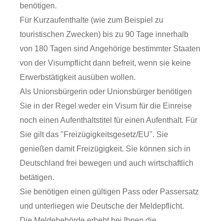
benötigen.
Für Kurzaufenthalte (wie zum Beispiel zu
touristischen Zwecken) bis zu 90 Tage innerhalb
von 180 Tagen sind Angehörige bestimmter Staaten
von der Visumpflicht dann befreit, wenn sie keine
Erwerbstätigkeit ausüben wollen.
Als Unionsbürgerin oder Unionsbürger benötigen
Sie in der Regel weder ein Visum für die Einreise
noch einen Aufenthaltstitel für einen Aufenthalt. Für
Sie gilt das "Freizügigkeitsgesetz/EU". Sie
genießen damit Freizügigkeit. Sie können sich in
Deutschland frei bewegen und auch wirtschaftlich
betätigen.
Sie benötigen einen gültigen Pass oder Passersatz
und unterliegen wie Deutsche der Meldepflicht.
Die Meldebehörde erhebt bei Ihnen die