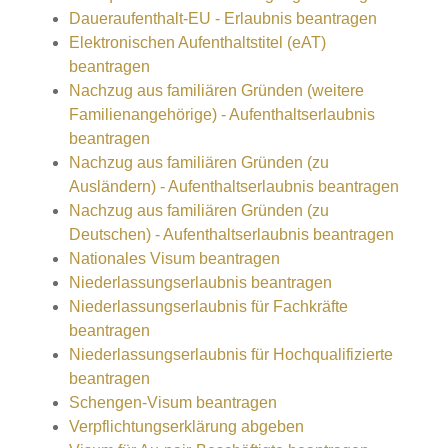
Daueraufenthalt-EU - Erlaubnis beantragen
Elektronischen Aufenthaltstitel (eAT)
beantragen
Nachzug aus familiären Gründen (weitere
Familienangehörige) - Aufenthaltserlaubnis
beantragen
Nachzug aus familiären Gründen (zu
Ausländern) - Aufenthaltserlaubnis beantragen
Nachzug aus familiären Gründen (zu
Deutschen) - Aufenthaltserlaubnis beantragen
Nationales Visum beantragen
Niederlassungserlaubnis beantragen
Niederlassungserlaubnis für Fachkräfte
beantragen
Niederlassungserlaubnis für Hochqualifizierte
beantragen
Schengen-Visum beantragen
Verpflichtungserklärung abgeben