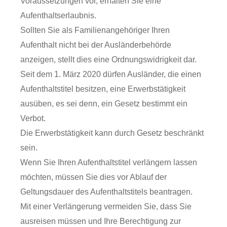
Voraussetzungen vor, erhalten Sie eine
Aufenthaltserlaubnis.
Sollten Sie als Familienangehöriger Ihren
Aufenthalt nicht bei der Ausländerbehörde
anzeigen, stellt dies eine Ordnungswidrigkeit dar.
Seit dem 1. März 2020 dürfen Ausländer, die einen
Aufenthaltstitel besitzen, eine Erwerbstätigkeit
ausüben, es sei denn, ein Gesetz bestimmt ein
Verbot.
Die Erwerbstätigkeit kann durch Gesetz beschränkt
sein.
Wenn Sie Ihren Aufenthaltstitel verlängern lassen
möchten, müssen Sie dies vor Ablauf der
Geltungsdauer des Aufenthaltstitels beantragen.
Mit einer Verlängerung vermeiden Sie, dass Sie
ausreisen müssen und Ihre Berechtigung zur