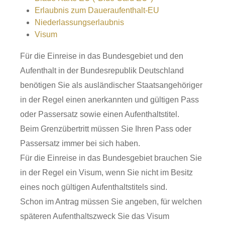
Erlaubnis zum Daueraufenthalt-EU
Niederlassungserlaubnis
Visum
Für die Einreise in das Bundesgebiet und den
Aufenthalt in der Bundesrepublik Deutschland
benötigen Sie als ausländischer Staatsangehöriger
in der Regel einen anerkannten und gültigen Pass
oder Passersatz sowie einen Aufenthaltstitel.
Beim Grenzübertritt müssen Sie Ihren Pass oder
Passersatz immer bei sich haben.
Für die Einreise in das Bundesgebiet brauchen Sie
in der Regel ein Visum, wenn Sie nicht im Besitz
eines noch gültigen Aufenthaltstitels sind.
Schon im Antrag müssen Sie angeben, für welchen
späteren Aufenthaltszweck Sie das Visum