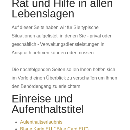
Rat und Hilfe in allen
Lebenslagen
Auf dieser Seite haben wir für Sie typische
Situationen aufgelistet, in denen Sie - privat oder
geschäftlich - Verwaltungsdienstleistungen in
Anspruch nehmen können oder müssen.
Die nachfolgenden Seiten sollen Ihnen helfen sich
im Vorfeld einen Überblick zu verschaffen um Ihnen
den Behördengang zu erleichtern.
Einreise und
Aufenthaltstitel
Aufenthaltserlaubnis
Blaue Karte EU ("Blue Card EU")