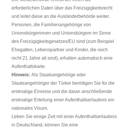
erforderlichen Daten über das Freizügigkeitsrecht
und leitet diese an die Ausländerbehörde weiter.
Personen, die Familienangehörige von
Unionsbürgerinnen und Unionsbürgern im Sinne
des Freizügigkeitsgesetzes/EU sind (zum Beispiel
Ehegatten, Lebenspartner und Kinder, die noch
nicht 21 Jahre alt sind), erhalten automatisch eine
Aufenthaltskarte.
Hinweis:
Als Staatsangehörige oder
Staatsangehöriger der Türkei benötigen Sie für die
erstmalige Einreise und die daran anschließende
erstmalige Erteilung einer Aufenthaltserlaubnis ein
nationales Visum.
Leben Sie einige Zeit mit einer Aufenthaltserlaubnis
in Deutschland, können Sie eine