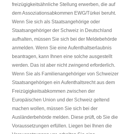
freizügigkeitsähnliche Stellung erwerben, die auf
dem Assoziationsabkommen EWG/Türkei beruht.
Wenn Sie sich als Staatsangehörige oder
Staatsangehöriger der Schweiz in Deutschland
aufhalten, müssen Sie sich bei der Meldebehörde
anmelden. Wenn Sie eine Aufenthaltserlaubnis
beantragen, kann Ihnen eine solche ausgestellt
werden. Das ist aber nicht zwingend erforderlich.
Wenn Sie als Familienangehöriger von Schweizer
Staatsangehörigen ein Aufenthaltsrecht aus dem
Freizügigkeitsabkommen zwischen der
Europäischen Union und der Schweiz geltend
machen wollen, müssen Sie sich bei der
Ausländerbehörde melden. Diese prüft, ob Sie die
Voraussetzungen erfüllen. Liegen bei Ihnen die