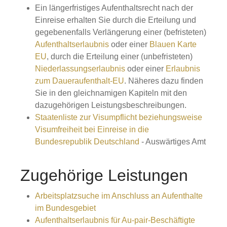
Ein längerfristiges Aufenthaltsrecht nach der
Einreise erhalten Sie durch die Erteilung und
gegebenenfalls Verlängerung einer (befristeten)
Aufenthaltserlaubnis
oder einer
Blauen Karte
EU
, durch die Erteilung einer (unbefristeten)
Niederlassungserlaubnis
oder einer
Erlaubnis
zum Daueraufenthalt-EU
. Näheres dazu finden
Sie in den gleichnamigen Kapiteln mit den
dazugehörigen Leistungsbeschreibungen.
Staatenliste zur Visumpflicht beziehungsweise
Visumfreiheit bei Einreise in die
Bundesrepublik Deutschland
- Auswärtiges Amt
Zugehörige Leistungen
Arbeitsplatzsuche im Anschluss an Aufenthalte
im Bundesgebiet
Aufenthaltserlaubnis für Au-pair-Beschäftigte