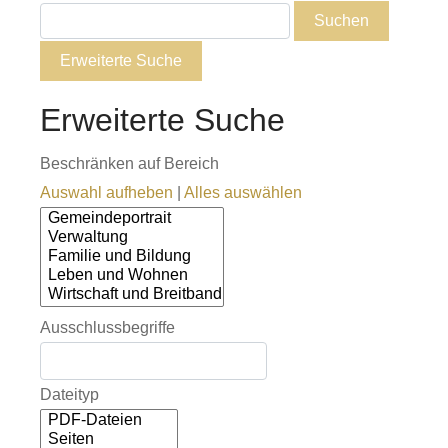
Suchen
Erweiterte Suche
Erweiterte Suche
Beschränken auf Bereich
Auswahl aufheben
|
Alles auswählen
Ausschlussbegriffe
Dateityp