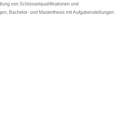
tlung von Schlüsselqualifikationen und
ngen, Bachelor- und Masterthesis mit Aufgabenstellungen