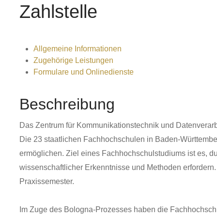
Zahlstelle
Allgemeine Informationen
Zugehörige Leistungen
Formulare und Onlinedienste
Beschreibung
Das Zentrum für Kommunikationstechnik und Datenverar
Die 23 staatlichen Fachhochschulen in Baden-Württemberg
ermöglichen. Ziel eines Fachhochschulstudiums ist es, d
wissenschaftlicher Erkenntnisse und Methoden erfordern. 
Praxissemester.
Im Zuge des Bologna-Prozesses haben die Fachhochschul