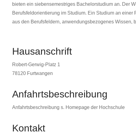
bieten ein siebensemestriges Bachelorstudium an. Der We
Berufsfeldorientierung im Studium. Ein Studium an einer
aus den Berufsfeldern, anwendungsbezogenes Wissen, b
Hausanschrift
Robert-Gerwig-Platz 1
78120
Furtwangen
Anfahrtsbeschreibung
Anfahrtsbeschreibung s. Homepage der Hochschule
Kontakt