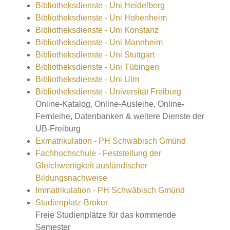
Bibliotheksdienste - Uni Heidelberg
Bibliotheksdienste - Uni Hohenheim
Bibliotheksdienste - Uni Konstanz
Bibliotheksdienste - Uni Mannheim
Bibliotheksdienste - Uni Stuttgart
Bibliotheksdienste - Uni Tübingen
Bibliotheksdienste - Uni Ulm
Bibliotheksdienste - Universität Freiburg
Online-Katalog, Online-Ausleihe, Online-
Fernleihe, Datenbanken & weitere Dienste der
UB-Freiburg
Exmatrikulation - PH Schwäbisch Gmünd
Fachhochschule - Feststellung der
Gleichwertigkeit ausländischer
Bildungsnachweise
Immatrikulation - PH Schwäbisch Gmünd
Studienplatz-Broker
Freie Studienplätze für das kommende
Semester