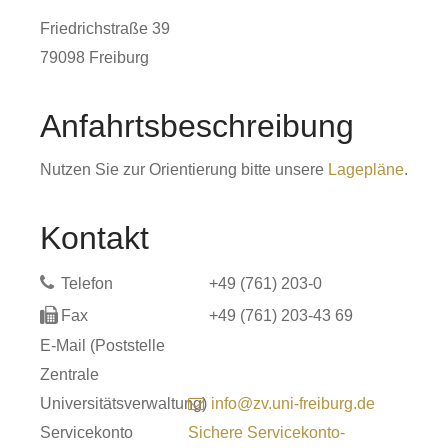
Friedrichstraße 39
79098
Freiburg
Anfahrtsbeschreibung
Nutzen Sie zur Orientierung bitte unsere
Lagepläne
.
Kontakt
Telefon
+49 (761) 203-0
Fax
+49 (761) 203-43
69
E-Mail (Poststelle
Zentrale
Universitätsverwaltung)
info@zv.uni-freiburg.de
Servicekonto
Sichere Servicekonto-