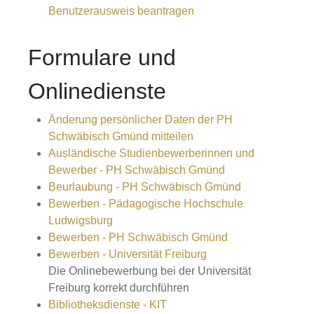
Benutzerausweis beantragen
Formulare und
Onlinedienste
Änderung persönlicher Daten der PH
Schwäbisch Gmünd mitteilen
Ausländische Studienbewerberinnen und
Bewerber - PH Schwäbisch Gmünd
Beurlaubung - PH Schwäbisch Gmünd
Bewerben - Pädagogische Hochschule
Ludwigsburg
Bewerben - PH Schwäbisch Gmünd
Bewerben - Universität Freiburg
Die Onlinebewerbung bei der Universität
Freiburg korrekt durchführen
Bibliotheksdienste - KIT