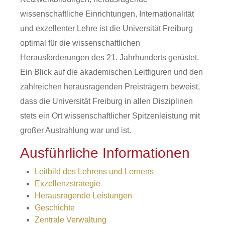
wissenschaftliche Einrichtungen, Internationalität
und exzellenter Lehre ist die Universität Freiburg
optimal für die wissenschaftlichen
Herausforderungen des 21. Jahrhunderts gerüstet.
Ein Blick auf die akademischen Leitfiguren und den
zahlreichen herausragenden Preisträgern beweist,
dass die Universität Freiburg in allen Disziplinen
stets ein Ort wissenschaftlicher Spitzenleistung mit
großer Austrahlung war und ist.
Ausführliche Informationen
Leitbild des Lehrens und Lernens
Exzellenzstrategie
Herausragende Leistungen
Geschichte
Zentrale Verwaltung