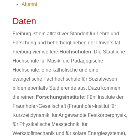
Alumni
Daten
Freiburg ist ein attraktiver Standort für Lehre und
Forschung und beherbergt neben der Universität
Freiburg vier weitere
Hochschulen
. Die Staatliche
Hochschule für Musik, die Pädagogische
Hochschule, eine katholische und eine
evangelische Fachhochschule für Sozialwesen
bilden ebenfalls Studierende aus. Dazu kommen
die reinen
Forschungsinstitute
: Fünf Institute der
Fraunhofer-Gesellschaft (Fraunhofer-Institut für
Kurzzeitdynamik, für Angewandte Festkörperphysik,
für Physikalische Messtechnik, für
Werkstoffmechanik und für solare Energiesysteme),