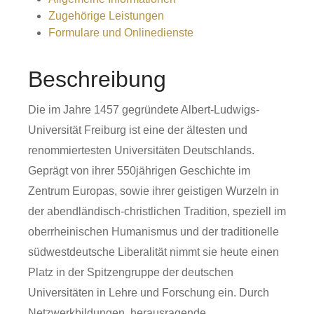
Zugehörige Leistungen
Formulare und Onlinedienste
Beschreibung
Die im Jahre 1457 gegründete Albert-Ludwigs-
Universität Freiburg ist eine der ältesten und
renommiertesten Universitäten Deutschlands.
Geprägt von ihrer 550jährigen Geschichte im
Zentrum Europas, sowie ihrer geistigen Wurzeln in
der abendländisch-christlichen Tradition, speziell im
oberrheinischen Humanismus und der traditionelle
südwestdeutsche Liberalität nimmt sie heute einen
Platz in der Spitzengruppe der deutschen
Universitäten in Lehre und Forschung ein. Durch
Netzwerkbildungen, herausragende