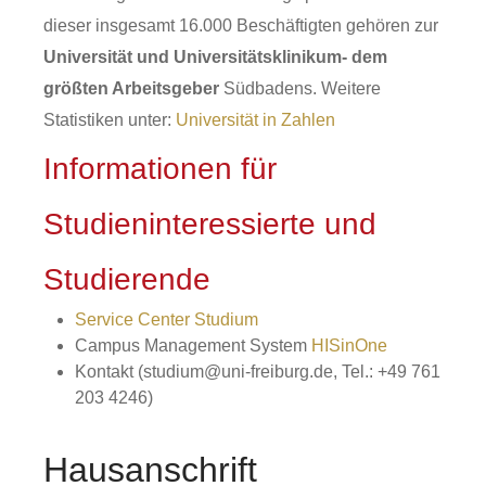
dieser insgesamt 16.000 Beschäftigten gehören zur
Universität und Universitätsklinikum- dem
größten Arbeitsgeber
Südbadens. Weitere
Statistiken unter:
Universität in Zahlen
Informationen für
Studieninteressierte und
Studierende
Service Center Studium
Campus Management System
HISinOne
Kontakt (studium@uni-freiburg.de, Tel.: +49 761
203 4246)
Hausanschrift