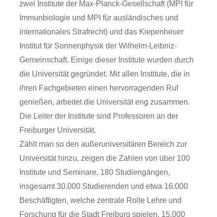
zwei Institute der Max-Planck-Gesellschaft (MPI für
Immunbiologie und MPI für ausländisches und
internationales Strafrecht) und das Kiepenheuer
Institut für Sonnenphysik der Wilhelm-Leibniz-
Gemeinschaft. Einige dieser Institute wurden durch
die Universität gegründet. Mit allen Institute, die in
ihren Fachgebieten einen hervorragenden Ruf
genießen, arbeitet die Universität eng zusammen.
Die Leiter der Institute sind Professoren an der
Freiburger Universität.
Zählt man so den außeruniversitären Bereich zur
Universität hinzu, zeigen die Zahlen von über 100
Institute und Seminare, 180 Studiengängen,
insgesamt 30.000 Studierenden und etwa 16.000
Beschäftigten, welche zentrale Rolle Lehre und
Forschung für die Stadt Freiburg spielen. 15.000