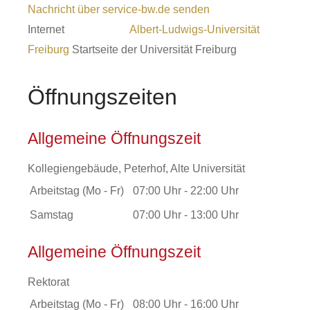
Nachricht über service-bw.de senden
Internet
Albert-Ludwigs-Universität
Freiburg
Startseite der Universität Freiburg
Öffnungszeiten
Allgemeine Öffnungszeit
Kollegiengebäude, Peterhof, Alte Universität
Arbeitstag (Mo - Fr)
07:00 Uhr
-
22:00 Uhr
Samstag
07:00 Uhr
-
13:00 Uhr
Allgemeine Öffnungszeit
Rektorat
Arbeitstag (Mo - Fr)
08:00 Uhr
-
16:00 Uhr