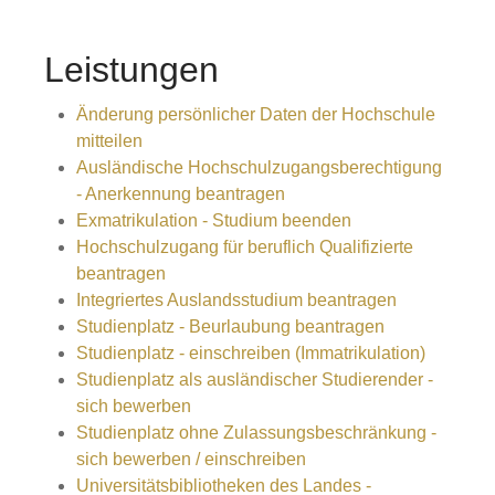
Leistungen
Änderung persönlicher Daten der Hochschule
mitteilen
Ausländische Hochschulzugangsberechtigung
- Anerkennung beantragen
Exmatrikulation - Studium beenden
Hochschulzugang für beruflich Qualifizierte
beantragen
Integriertes Auslandsstudium beantragen
Studienplatz - Beurlaubung beantragen
Studienplatz - einschreiben (Immatrikulation)
Studienplatz als ausländischer Studierender -
sich bewerben
Studienplatz ohne Zulassungsbeschränkung -
sich bewerben / einschreiben
Universitätsbibliotheken des Landes -