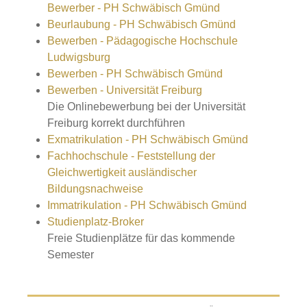
Bewerber - PH Schwäbisch Gmünd
Beurlaubung - PH Schwäbisch Gmünd
Bewerben - Pädagogische Hochschule
Ludwigsburg
Bewerben - PH Schwäbisch Gmünd
Bewerben - Universität Freiburg
Die Onlinebewerbung bei der Universität
Freiburg korrekt durchführen
Exmatrikulation - PH Schwäbisch Gmünd
Fachhochschule - Feststellung der
Gleichwertigkeit ausländischer
Bildungsnachweise
Immatrikulation - PH Schwäbisch Gmünd
Studienplatz-Broker
Freie Studienplätze für das kommende
Semester