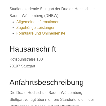
Studienakademie Stuttgart der Dualen Hochschule
Baden-Württemberg (DHBW)
Allgemeine Informationen
Zugehörige Leistungen
Formulare und Onlinedienste
Hausanschrift
Rotebühlstraße 133
70197
Stuttgart
Anfahrtsbeschreibung
Die Duale Hochschule Baden-Württemberg
Stuttgart verfügt über mehrere Standorte, die in der