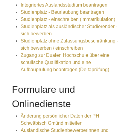
Integriertes Auslandsstudium beantragen
Studienplatz - Beurlaubung beantragen
Studienplatz - einschreiben (Immatrikulation)
Studienplatz als ausländischer Studierender -
sich bewerben
Studienplatz ohne Zulassungsbeschränkung -
sich bewerben / einschreiben
Zugang zur Dualen Hochschule über eine
schulische Qualifikation und eine
Aufbauprüfung beantragen (Deltaprüfung)
Formulare und
Onlinedienste
Änderung persönlicher Daten der PH
Schwäbisch Gmünd mitteilen
Ausländische Studienbewerberinnen und