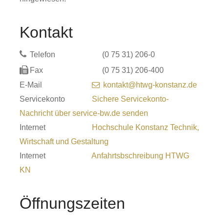
Kontakt
Telefon
(0
75
31) 206-0
Fax
(0
75
31) 206-400
E-Mail
kontakt@htwg-konstanz.de
Servicekonto
Sichere Servicekonto-
Nachricht über service-bw.de senden
Internet
Hochschule Konstanz Technik,
Wirtschaft und Gestaltung
Internet
Anfahrtsbschreibung HTWG
KN
Öffnungszeiten