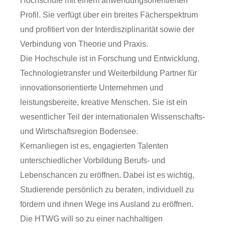
Hochschule mit einem anwendungsorientierten
Profil. Sie verfügt über ein breites Fächerspektrum
und profitiert von der Interdisziplinarität sowie der
Verbindung von Theorie und Praxis.
Die Hochschule ist in Forschung und Entwicklung,
Technologietransfer und Weiterbildung Partner für
innovationsorientierte Unternehmen und
leistungsbereite, kreative Menschen. Sie ist ein
wesentlicher Teil der internationalen Wissenschafts-
und Wirtschaftsregion Bodensee.
Kernanliegen ist es, engagierten Talenten
unterschiedlicher Vorbildung Berufs- und
Lebenschancen zu eröffnen. Dabei ist es wichtig,
Studierende persönlich zu beraten, individuell zu
fördern und ihnen Wege ins Ausland zu eröffnen.
Die HTWG will so zu einer nachhaltigen