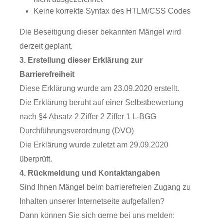
Keine korrekte Syntax des HTLM/CSS Codes
Die Beseitigung dieser bekannten Mängel wird
derzeit geplant.
3. Erstellung dieser Erklärung zur
Barrierefreiheit
Diese Erklärung wurde am 23.09.2020 erstellt.
Die Erklärung beruht auf einer Selbstbewertung
nach §4 Absatz 2 Ziffer 2 Ziffer 1 L-BGG
Durchführungsverordnung (DVO)
Die Erklärung wurde zuletzt am 29.09.2020
überprüft.
4. Rückmeldung und Kontaktangaben
Sind Ihnen Mängel beim barrierefreien Zugang zu
Inhalten unserer Internetseite aufgefallen?
Dann können Sie sich gerne bei uns melden: