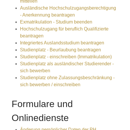
mitteilen
Ausländische Hochschulzugangsberechtigung
- Anerkennung beantragen
Exmatrikulation - Studium beenden
Hochschulzugang für beruflich Qualifizierte
beantragen
Integriertes Auslandsstudium beantragen
Studienplatz - Beurlaubung beantragen
Studienplatz - einschreiben (Immatrikulation)
Studienplatz als ausländischer Studierender -
sich bewerben
Studienplatz ohne Zulassungsbeschränkung -
sich bewerben / einschreiben
Formulare und
Onlinedienste
Änderung persönlicher Daten der PH