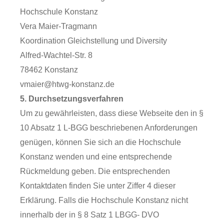
Hochschule Konstanz
Vera Maier-Tragmann
Koordination Gleichstellung und Diversity
Alfred-Wachtel-Str. 8
78462 Konstanz
vmaier@htwg-konstanz.de
5. Durchsetzungsverfahren
Um zu gewährleisten, dass diese Webseite den in §
10 Absatz 1 L-BGG beschriebenen Anforderungen
genügen, können Sie sich an die Hochschule
Konstanz wenden und eine entsprechende
Rückmeldung geben. Die entsprechenden
Kontaktdaten finden Sie unter Ziffer 4 dieser
Erklärung. Falls die Hochschule Konstanz nicht
innerhalb der in § 8 Satz 1 LBGG- DVO