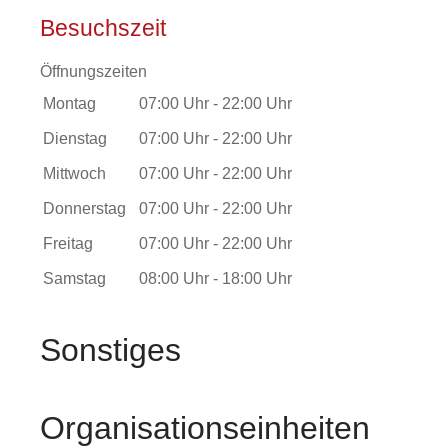
Besuchszeit
Öffnungszeiten
Montag
07:00 Uhr
-
22:00 Uhr
Dienstag
07:00 Uhr
-
22:00 Uhr
Mittwoch
07:00 Uhr
-
22:00 Uhr
Donnerstag
07:00 Uhr
-
22:00 Uhr
Freitag
07:00 Uhr
-
22:00 Uhr
Samstag
08:00 Uhr
-
18:00 Uhr
Sonstiges
Organisationseinheiten