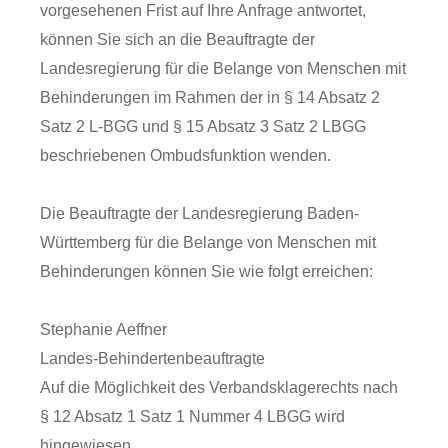
vorgesehenen Frist auf Ihre Anfrage antwortet,
können Sie sich an die Beauftragte der
Landesregierung für die Belange von Menschen mit
Behinderungen im Rahmen der in § 14 Absatz 2
Satz 2 L-BGG und § 15 Absatz 3 Satz 2 LBGG
beschriebenen Ombudsfunktion wenden.
Die Beauftragte der Landesregierung Baden-
Württemberg für die Belange von Menschen mit
Behinderungen können Sie wie folgt erreichen:
Stephanie Aeffner
Landes-Behindertenbeauftragte
Auf die Möglichkeit des Verbandsklagerechts nach
§ 12 Absatz 1 Satz 1 Nummer 4 LBGG wird
hingewiesen.