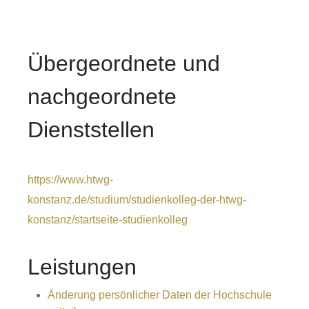
Übergeordnete und
nachgeordnete
Dienststellen
https://www.htwg-
konstanz.de/studium/studienkolleg-der-htwg-
konstanz/startseite-studienkolleg
Leistungen
Änderung persönlicher Daten der Hochschule