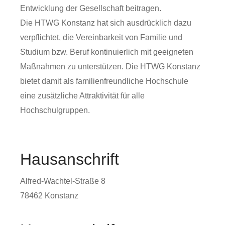
Entwicklung der Gesellschaft beitragen.
Die HTWG Konstanz hat sich ausdrücklich dazu
verpflichtet, die Vereinbarkeit von Familie und
Studium bzw. Beruf kontinuierlich mit geeigneten
Maßnahmen zu unterstützen. Die HTWG Konstanz
bietet damit als familienfreundliche Hochschule
eine zusätzliche Attraktivität für alle
Hochschulgruppen.
Hausanschrift
Alfred-Wachtel-Straße 8
78462
Konstanz