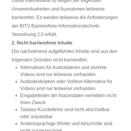
Diese Internetseite ist wegen der folgenden
Unvereinbarkeiten und Ausnahmen teilweise
barrierefrei. Es werden teilweise die Anforderungen
der BITV Barrierefreie-Informationstechnik-
Verordnung 2.0 erfüllt.
2. Nicht barrierefreie Inhalte
Die nachstehend aufgeführten Inhalte sind aus den
folgenden Gründen nicht barrierefrei:
Alternativen für Audiodateien und stumme
Videos sind nur teilweise vorhanden
Audiodeskription oder Volltext-Alternative für
Videos sind nur teilweise vorhanden
Eingabefelder der Nutzerdaten vermitteln nicht
ihren Zweck
Tastatur-Kurzbefehle sind nicht abschaltbar
oder anpassbar
Anderssprachige Wörter und Abschnitte sind
nicht ausgezeichnet