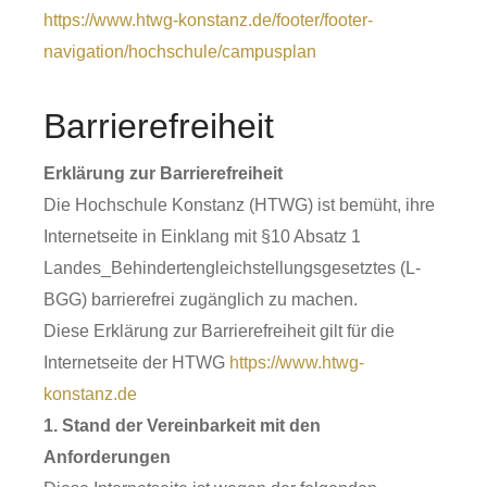
https://www.htwg-konstanz.de/footer/footer-
navigation/hochschule/campusplan
Barrierefreiheit
Erklärung zur Barrierefreiheit
Die Hochschule Konstanz (HTWG) ist bemüht, ihre
Internetseite in Einklang mit §10 Absatz 1
Landes_Behindertengleichstellungsgesetztes (L-
BGG) barrierefrei zugänglich zu machen.
Diese Erklärung zur Barrierefreiheit gilt für die
Internetseite der HTWG
https://www.htwg-
konstanz.de
1. Stand der Vereinbarkeit mit den
Anforderungen