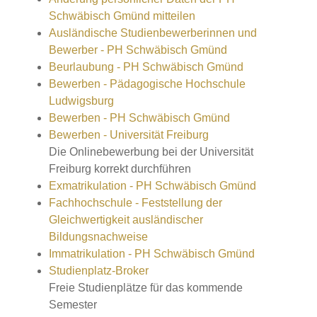
Schwäbisch Gmünd mitteilen
Ausländische Studienbewerberinnen und
Bewerber - PH Schwäbisch Gmünd
Beurlaubung - PH Schwäbisch Gmünd
Bewerben - Pädagogische Hochschule
Ludwigsburg
Bewerben - PH Schwäbisch Gmünd
Bewerben - Universität Freiburg
Die Onlinebewerbung bei der Universität
Freiburg korrekt durchführen
Exmatrikulation - PH Schwäbisch Gmünd
Fachhochschule - Feststellung der
Gleichwertigkeit ausländischer
Bildungsnachweise
Immatrikulation - PH Schwäbisch Gmünd
Studienplatz-Broker
Freie Studienplätze für das kommende
Semester