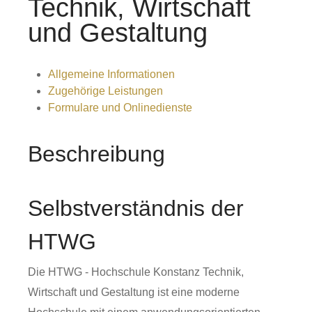
Technik, Wirtschaft
und Gestaltung
Allgemeine Informationen
Zugehörige Leistungen
Formulare und Onlinedienste
Beschreibung
Selbstverständnis der
HTWG
Die HTWG - Hochschule Konstanz Technik,
Wirtschaft und Gestaltung ist eine moderne