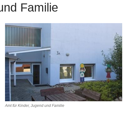
und Familie
Amt für Kinder, Jugend und Familie