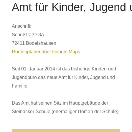
Amt für Kinder, Jugend 
Anschrift:
Schulstraße 3A
72411 Bodelshausen
Routenplaner über Google Maps
Seit 01. Januar 2014 ist das bisherige Kinder- und
Jugendbüro das neue Amt für Kinder, Jugend und
Familie.
Das Amt hat seinen Sitz im Hauptgebäude der
Steinäcker-Schule (ehemaliger Hort an der Schule).