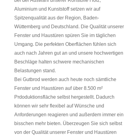
bei der Auswahl unserer Rohstoffe Holz,
Aluminium und Kunststoff setzen wir auf
Spitzenqualität aus der Region, Baden-
Wüttemberg und Deutschland. Die Qualität unserer
Fenster und Haustüren spüren Sie im täglichen
Umgang. Die perfekten Oberflächen fühlen sich
auch nach Jahren gut an und unsere hochwertigen
Beschläge halten schwere mechanischen
Belastungen stand.
Bei Gutbrod werden auch heute noch sämtliche
Fenster und Haustüren auf über 8.500 m²
Prdoduktionsfläche selbst hergestellt. Dadurch
können wir sehr flexibel auf Wünsche und
Anforderungen reagieren und außerdem immer ein
bisschen mehr bieten. Überzeugen Sie sich selbst
von der Qualität unserer Fenster und Haustüren