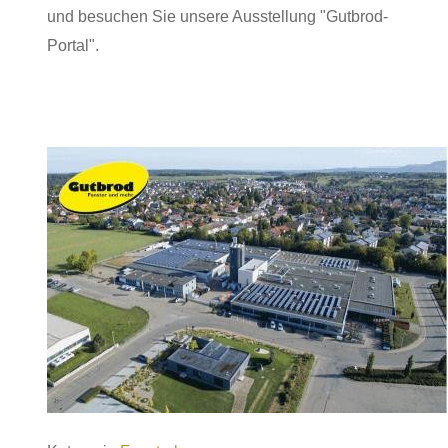
und besuchen Sie unsere Ausstellung "Gutbrod-
Portal".