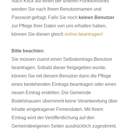
Nach Klick auf einen der unteren Funktionslinks
werden Sie nach Ihrem Benutzernamen und
Passwort gefragt. Falls Sie noch
keinen Benutzer
zur Pflege Ihrer Daten von uns erhalten haben,
können Sie diesen gleich
online beantragen!
Bitte beachten:
Sie müssen zuerst einen Selbsteintrags-Benutzer
beantragen. Sobald dieser freigegeben wurde,
können Sie mit diesem Benutzer dann die Pflege
eines bestehenden Eintrags beantragen oder einen
neuen Eintrag erstellen. Die Gemeinde
Bodelshausen übernimmt keine Verantwortung über
Inhalte eingetragener Firmendaten. Mit Ihrem
Eintrag wird der Veröffentlichung auf den
Gemeindeeigenen Seiten ausdrücklich zugestimmt.