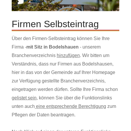
Firmen Selbsteintrag
Über den Firmen-Selbsteintrag können Sie Ihre
Firma -
mit Sitz in Bodelshauen
- unserem
Branchenverzeichnis
hinzufügen
. Wir bitten um
Verständnis, dass nur Firmen aus Bodelshausen,
hier in das von der Gemeinde auf Ihrer Homepage
zur Verfügung gestellte Branchenverzeichnis,
eingetragen werden dürfen. Sollte Ihre Firma schon
gelistet sein
, können Sie über die Funktionslinks
unten auch
eine entsprechende Berechtigung
zum
Pflegen der Daten beantragen.