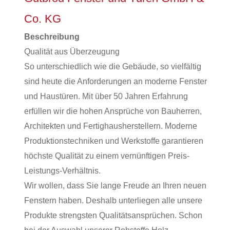
Co. KG
Beschreibung
Qualität aus Überzeugung
So unterschiedlich wie die Gebäude, so vielfältig
sind heute die Anforderungen an moderne Fenster
und Haustüren. Mit über 50 Jahren Erfahrung
erfüllen wir die hohen Ansprüche von Bauherren,
Architekten und Fertighausherstellern. Moderne
Produktionstechniken und Werkstoffe garantieren
höchste Qualität zu einem vernünftigen Preis-
Leistungs-Verhältnis.
Wir wollen, dass Sie lange Freude an Ihren neuen
Fenstern haben. Deshalb unterliegen alle unsere
Produkte strengsten Qualitätsansprüchen. Schon