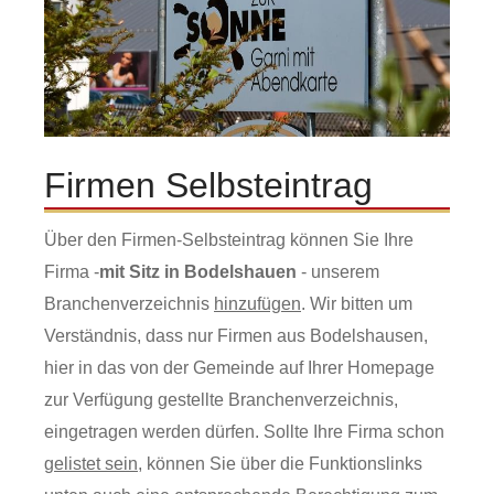
Firmen Selbsteintrag
Über den Firmen-Selbsteintrag können Sie Ihre
Firma -
mit Sitz in Bodelshauen
- unserem
Branchenverzeichnis
hinzufügen
. Wir bitten um
Verständnis, dass nur Firmen aus Bodelshausen,
hier in das von der Gemeinde auf Ihrer Homepage
zur Verfügung gestellte Branchenverzeichnis,
eingetragen werden dürfen. Sollte Ihre Firma schon
gelistet sein
, können Sie über die Funktionslinks