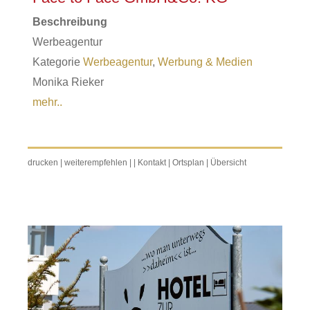
Beschreibung
Werbeagentur
Kategorie
Werbeagentur
,
Werbung & Medien
Monika Rieker
mehr..
drucken
|
weiterempfehlen
|
|
Kontakt
|
Ortsplan
|
Übersicht