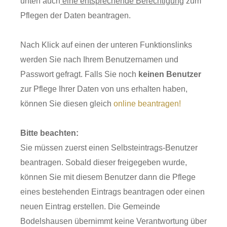
unten auch
eine entsprechende Berechtigung
zum
Pflegen der Daten beantragen.
Nach Klick auf einen der unteren Funktionslinks
werden Sie nach Ihrem Benutzernamen und
Passwort gefragt. Falls Sie noch
keinen Benutzer
zur Pflege Ihrer Daten von uns erhalten haben,
können Sie diesen gleich
online beantragen!
Bitte beachten:
Sie müssen zuerst einen Selbsteintrags-Benutzer
beantragen. Sobald dieser freigegeben wurde,
können Sie mit diesem Benutzer dann die Pflege
eines bestehenden Eintrags beantragen oder einen
neuen Eintrag erstellen. Die Gemeinde
Bodelshausen übernimmt keine Verantwortung über