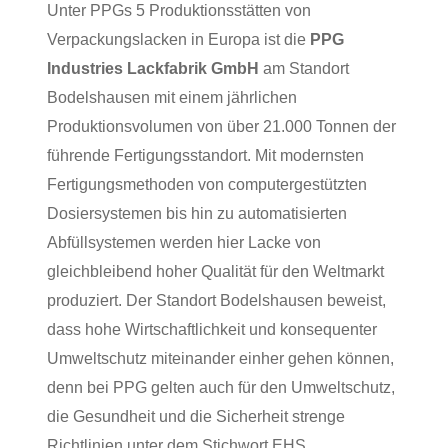
Unter PPGs 5 Produktionsstätten von
Verpackungslacken in Europa ist die
PPG
Industries Lackfabrik GmbH
am Standort
Bodelshausen mit einem jährlichen
Produktionsvolumen von über 21.000 Tonnen der
führende Fertigungsstandort. Mit modernsten
Fertigungsmethoden von computergestützten
Dosiersystemen bis hin zu automatisierten
Abfüllsystemen werden hier Lacke von
gleichbleibend hoher Qualität für den Weltmarkt
produziert. Der Standort Bodelshausen beweist,
dass hohe Wirtschaftlichkeit und konsequenter
Umweltschutz miteinander einher gehen können,
denn bei PPG gelten auch für den Umweltschutz,
die Gesundheit und die Sicherheit strenge
Richtlinien unter dem Stichwort EHS