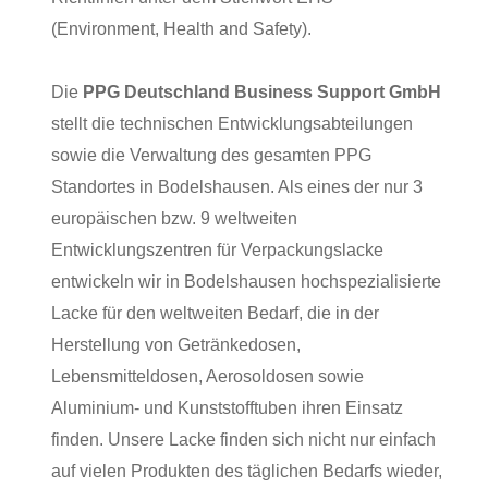
(Environment, Health and Safety).
Die
PPG Deutschland Business Support GmbH
stellt die technischen Entwicklungsabteilungen
sowie die Verwaltung des gesamten PPG
Standortes in Bodelshausen. Als eines der nur 3
europäischen bzw. 9 weltweiten
Entwicklungszentren für Verpackungslacke
entwickeln wir in Bodelshausen hochspezialisierte
Lacke für den weltweiten Bedarf, die in der
Herstellung von Getränkedosen,
Lebensmitteldosen, Aerosoldosen sowie
Aluminium- und Kunststofftuben ihren Einsatz
finden. Unsere Lacke finden sich nicht nur einfach
auf vielen Produkten des täglichen Bedarfs wieder,