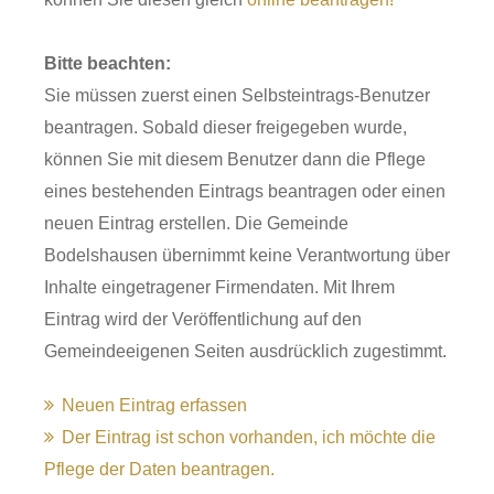
Bitte beachten:
Sie müssen zuerst einen Selbsteintrags-Benutzer
beantragen. Sobald dieser freigegeben wurde,
können Sie mit diesem Benutzer dann die Pflege
eines bestehenden Eintrags beantragen oder einen
neuen Eintrag erstellen. Die Gemeinde
Bodelshausen übernimmt keine Verantwortung über
Inhalte eingetragener Firmendaten. Mit Ihrem
Eintrag wird der Veröffentlichung auf den
Gemeindeeigenen Seiten ausdrücklich zugestimmt.
Neuen Eintrag erfassen
Der Eintrag ist schon vorhanden, ich möchte die
Pflege der Daten beantragen.