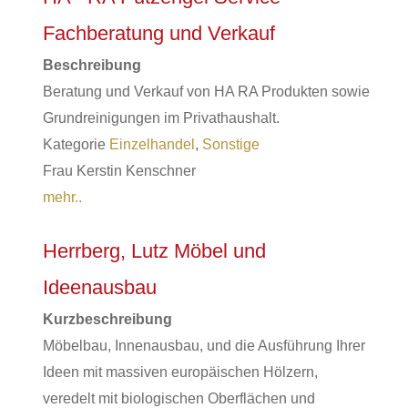
Fachberatung und Verkauf
Beschreibung
Beratung und Verkauf von HA RA Produkten sowie
Grundreinigungen im Privathaushalt.
Kategorie
Einzelhandel
,
Sonstige
Frau Kerstin Kenschner
mehr..
Herrberg, Lutz Möbel und
Ideenausbau
Kurzbeschreibung
Möbelbau, Innenausbau, und die Ausführung Ihrer
Ideen mit massiven europäischen Hölzern,
veredelt mit biologischen Oberflächen und