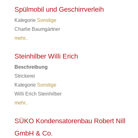
Spülmobil und Geschirrverleih
Kategorie
Sonstige
Charlie
Baumgärtner
mehr..
Steinhilber Willi Erich
Beschreibung
Strickerei
Kategorie
Sonstige
Willi Erich Steinhilber
mehr..
SÜKO Kondensatorenbau Robert Nill
GmbH & Co.