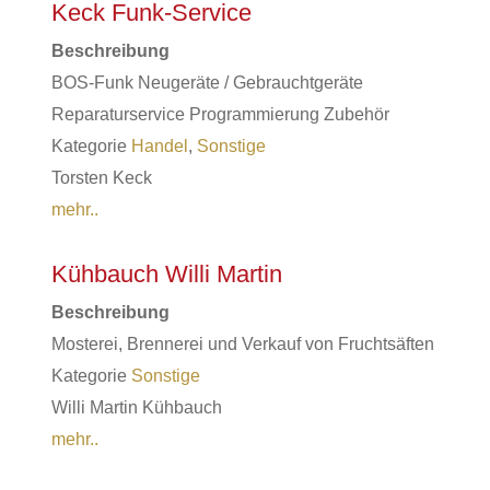
Keck Funk-Service
Beschreibung
BOS-Funk Neugeräte / Gebrauchtgeräte
Reparaturservice Programmierung Zubehör
Kategorie
Handel
,
Sonstige
Torsten Keck
mehr..
Kühbauch Willi Martin
Beschreibung
Mosterei, Brennerei und Verkauf von Fruchtsäften
Kategorie
Sonstige
Willi Martin Kühbauch
mehr..