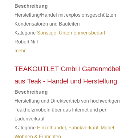
Beschreibung
Herstellung/Handel mit explosionsgeschützten
Kondensatoren und Bauteilen
Kategorie
Sonstige
,
Unternehmensbedarf
Robert Nill
mehr..
TEAKOUTLET GmbH Gartenmöbel
aus Teak - Handel und Herstellung
Beschreibung
Herstellung und Direktvertrieb von hochwertigen
Teakholzmöbeln über das Internet und per
Ladenverkauf.
Kategorie
Einzelhandel
,
Fabrikverkauf
,
Möbel
,
Wohnen & Einrichten