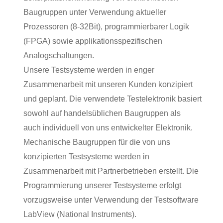
Baugruppen unter Verwendung aktueller
Prozessoren (8-32Bit), programmierbarer Logik
(FPGA) sowie applikationsspezifischen
Analogschaltungen.
Unsere Testsysteme werden in enger
Zusammenarbeit mit unseren Kunden konzipiert
und geplant. Die verwendete Testelektronik basiert
sowohl auf handelsüblichen Baugruppen als
auch individuell von uns entwickelter Elektronik.
Mechanische Baugruppen für die von uns
konzipierten Testsysteme werden in
Zusammenarbeit mit Partnerbetrieben erstellt. Die
Programmierung unserer Testsysteme erfolgt
vorzugsweise unter Verwendung der Testsoftware
LabView (National Instruments).