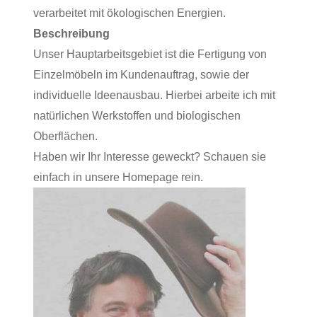
verarbeitet mit ökologischen Energien.​
Beschreibung
Unser Hauptarbeitsgebiet ist die Fertigung von
Einzelmöbeln im Kundenauftrag, sowie der
individuelle Ideenausbau. Hierbei arbeite ich mit
natürlichen Werkstoffen und biologischen
Oberflächen.
Haben wir Ihr Interesse geweckt? Schauen sie
einfach in unsere Homepage rein.