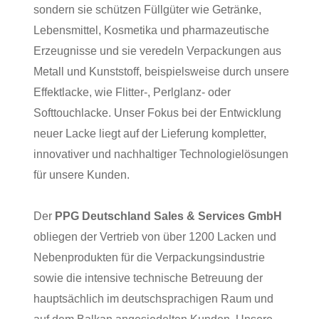
sondern sie schützen Füllgüter wie Getränke,
Lebensmittel, Kosmetika und pharmazeutische
Erzeugnisse und sie veredeln Verpackungen aus
Metall und Kunststoff, beispielsweise durch unsere
Effektlacke, wie Flitter-, Perlglanz- oder
Softtouchlacke. Unser Fokus bei der Entwicklung
neuer Lacke liegt auf der Lieferung kompletter,
innovativer und nachhaltiger Technologielösungen
für unsere Kunden.
Der
PPG Deutschland Sales & Services GmbH
obliegen der Vertrieb von über 1200 Lacken und
Nebenprodukten für die Verpackungsindustrie
sowie die intensive technische Betreuung der
hauptsächlich im deutschsprachigen Raum und