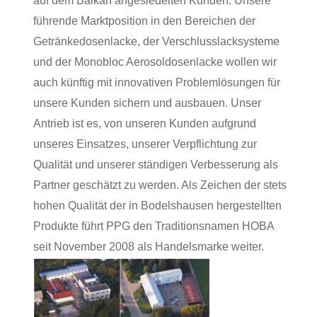
auf dem Balkan angesiedelten Kunden.
Unsere
führende Marktposition in den Bereichen der
Getränkedosenlacke, der Verschlusslacksysteme
und der Monobloc Aerosoldosenlacke wollen wir
auch künftig mit innovativen Problemlösungen für
unsere Kunden sichern und ausbauen.
Unser
Antrieb ist es, von unseren Kunden aufgrund
unseres Einsatzes, unserer Verpflichtung zur
Qualität und unserer ständigen Verbesserung als
Partner geschätzt zu werden
. Als Zeichen der stets
hohen Qualität der in Bodelshausen hergestellten
Produkte führt PPG den Traditionsnamen HOBA
seit November 2008 als Handelsmarke weiter.