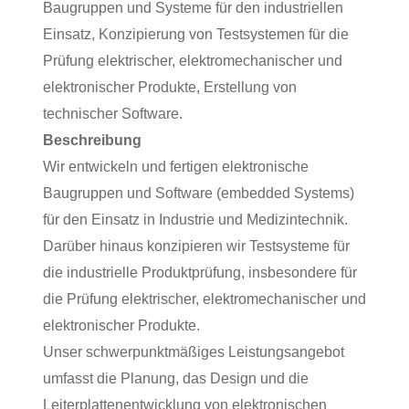
Baugruppen und Systeme für den industriellen
Einsatz, Konzipierung von Testsystemen für die
Prüfung elektrischer, elektromechanischer und
elektronischer Produkte, Erstellung von
technischer Software.
Beschreibung
Wir entwickeln und fertigen elektronische
Baugruppen und Software (embedded Systems)
für den Einsatz in Industrie und Medizintechnik.
Darüber hinaus konzipieren wir Testsysteme für
die industrielle Produktprüfung, insbesondere für
die Prüfung elektrischer, elektromechanischer und
elektronischer Produkte.
Unser schwerpunktmäßiges Leistungsangebot
umfasst die Planung, das Design und die
Leiterplattenentwicklung von elektronischen