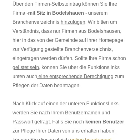
Über den Firmen-Selbsteintrag können Sie Ihre
Firma -
mit Sitz in Bodelshauen
- unserem
Branchenverzeichnis
hinzufügen
. Wir bitten um
Verständnis, dass nur Firmen aus Bodelshausen,
hier in das von der Gemeinde auf Ihrer Homepage
zur Verfügung gestellte Branchenverzeichnis,
eingetragen werden dürfen. Sollte Ihre Firma schon
gelistet sein
, können Sie über die Funktionslinks
unten auch
eine entsprechende Berechtigung
zum
Pflegen der Daten beantragen.
Nach Klick auf einen der unteren Funktionslinks
werden Sie nach Ihrem Benutzernamen und
Passwort gefragt. Falls Sie noch
keinen Benutzer
zur Pflege Ihrer Daten von uns erhalten haben,
können Sie diesen gleich
online beantragen!