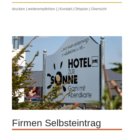
drucken
|
weiterempfehlen
|
|
Kontakt
|
Ortsplan
|
Übersicht
Firmen Selbsteintrag