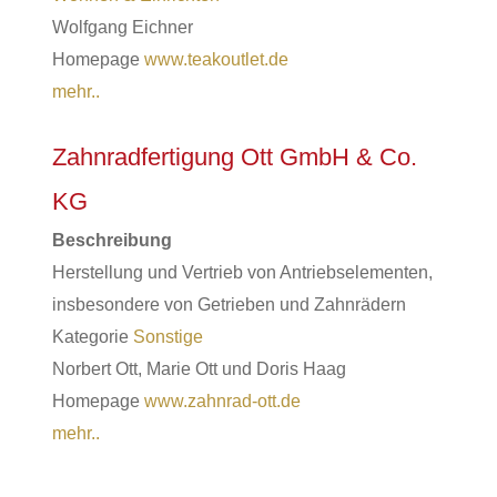
Wolfgang Eichner
Homepage
www.teakoutlet.de
mehr..
Zahnradfertigung Ott GmbH & Co.
KG
Beschreibung
Herstellung und Vertrieb von Antriebselementen,
insbesondere von Getrieben und Zahnrädern
Kategorie
Sonstige
Norbert Ott, Marie Ott und Doris Haag
Homepage
www.zahnrad-ott.de
mehr..