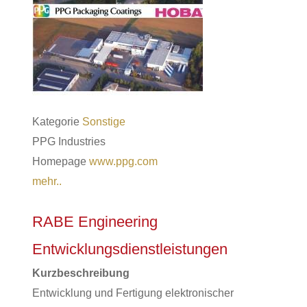
Kategorie
Sonstige
PPG Industries
Homepage
www.ppg.com
mehr..
RABE Engineering
Entwicklungsdienstleistungen
Kurzbeschreibung
Entwicklung und Fertigung elektronischer