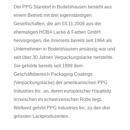
Der PPG Standort in Bodelshausen besteht aus
einem Betrieb mit drei eigenständigen
Gesellschaften, die am 03.11.2008 aus der
ehemaligen HOBA Lacke & Farben GmbH
hervorgingen, die ihrerseits bereits seit 1964 als
Unternehmen in Bodelshausen ansässig war und
seit über 30 Jahren Verpackungslacke herstellte.
Sie gehörte bereits seit 1999 dem
Geschäftsbereich Packaging Coatings
(Verpackungslacke) der amerikanischen PPG
Industries Inc. an, deren europäischer Hauptsitz
inzwischen im schweizerischen Rolle liegt.
Weltweit gehört PPG Industries Inc. zu den drei
grössten Lackproduzenten.