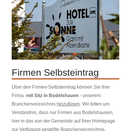
Firmen Selbsteintrag
Über den Firmen-Selbsteintrag können Sie Ihre
Firma -
mit Sitz in Bodelshauen
- unserem
Branchenverzeichnis
hinzufügen
. Wir bitten um
Verständnis, dass nur Firmen aus Bodelshausen,
hier in das von der Gemeinde auf Ihrer Homepage
zur Verfügung gestellte Branchenverzeichnis,