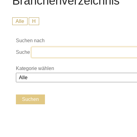
Branchenverzeichnis
Alle
H
Suchen nach
Suche
Kategorie wählen