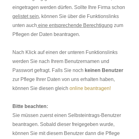
eingetragen werden dürfen. Sollte Ihre Firma schon
gelistet sein
, können Sie über die Funktionslinks
unten auch
eine entsprechende Berechtigung
zum
Pflegen der Daten beantragen.
Nach Klick auf einen der unteren Funktionslinks
werden Sie nach Ihrem Benutzernamen und
Passwort gefragt. Falls Sie noch
keinen Benutzer
zur Pflege Ihrer Daten von uns erhalten haben,
können Sie diesen gleich
online beantragen!
Bitte beachten:
Sie müssen zuerst einen Selbsteintrags-Benutzer
beantragen. Sobald dieser freigegeben wurde,
können Sie mit diesem Benutzer dann die Pflege