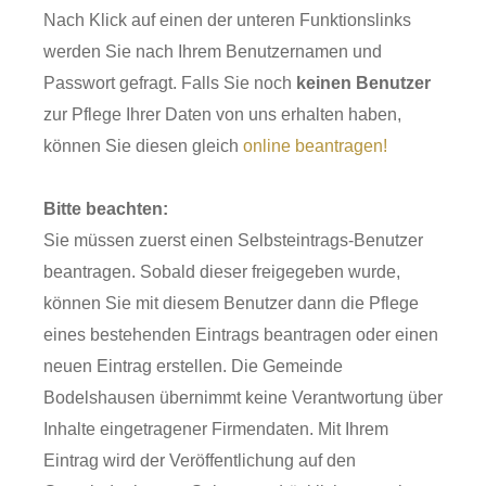
Nach Klick auf einen der unteren Funktionslinks
werden Sie nach Ihrem Benutzernamen und
Passwort gefragt. Falls Sie noch
keinen Benutzer
zur Pflege Ihrer Daten von uns erhalten haben,
können Sie diesen gleich
online beantragen!
Bitte beachten:
Sie müssen zuerst einen Selbsteintrags-Benutzer
beantragen. Sobald dieser freigegeben wurde,
können Sie mit diesem Benutzer dann die Pflege
eines bestehenden Eintrags beantragen oder einen
neuen Eintrag erstellen. Die Gemeinde
Bodelshausen übernimmt keine Verantwortung über
Inhalte eingetragener Firmendaten. Mit Ihrem
Eintrag wird der Veröffentlichung auf den