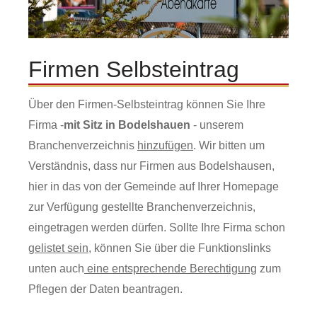
Firmen Selbsteintrag
Über den Firmen-Selbsteintrag können Sie Ihre
Firma -
mit Sitz in Bodelshauen
- unserem
Branchenverzeichnis
hinzufügen
. Wir bitten um
Verständnis, dass nur Firmen aus Bodelshausen,
hier in das von der Gemeinde auf Ihrer Homepage
zur Verfügung gestellte Branchenverzeichnis,
eingetragen werden dürfen. Sollte Ihre Firma schon
gelistet sein
, können Sie über die Funktionslinks
unten auch
eine entsprechende Berechtigung
zum
Pflegen der Daten beantragen.