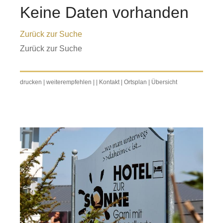
Keine Daten vorhanden
Zurück zur Suche
Zurück zur Suche
drucken
|
weiterempfehlen
|
|
Kontakt
|
Ortsplan
|
Übersicht