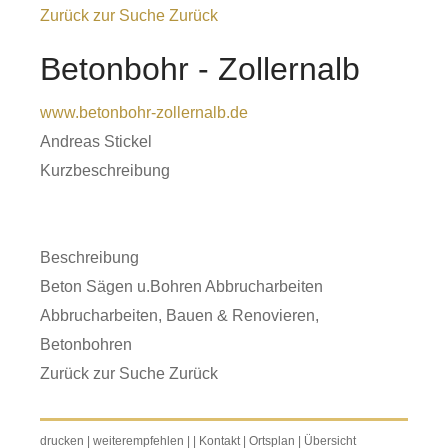
Zurück zur Suche
Zurück
Betonbohr - Zollernalb
www.betonbohr-zollernalb.de
Andreas Stickel
Kurzbeschreibung
Beschreibung
Beton Sägen u.Bohren Abbrucharbeiten
Abbrucharbeiten
,
Bauen & Renovieren
,
Betonbohren
Zurück zur Suche
Zurück
drucken
|
weiterempfehlen
|
|
Kontakt
|
Ortsplan
|
Übersicht