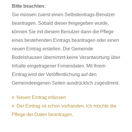
Bitte beachten:
Sie müssen zuerst einen Selbsteintrags-Benutzer
beantragen. Sobald dieser freigegeben wurde,
können Sie mit diesem Benutzer dann die Pflege
eines bestehenden Eintrags beantragen oder einen
neuen Eintrag erstellen. Die Gemeinde
Bodelshausen übernimmt keine Verantwortung über
Inhalte eingetragener Firmendaten. Mit Ihrem
Eintrag wird der Veröffentlichung auf den
Gemeindeeigenen Seiten ausdrücklich zugestimmt.
Neuen Eintrag erfassen
Der Eintrag ist schon vorhanden, ich möchte die
Pflege der Daten beantragen.