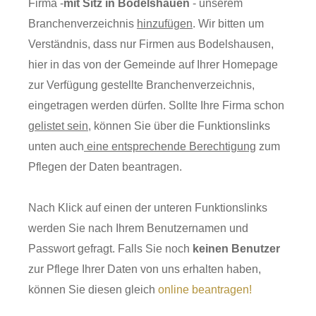
Firma -
mit Sitz in Bodelshauen
- unserem
Branchenverzeichnis
hinzufügen
. Wir bitten um
Verständnis, dass nur Firmen aus Bodelshausen,
hier in das von der Gemeinde auf Ihrer Homepage
zur Verfügung gestellte Branchenverzeichnis,
eingetragen werden dürfen. Sollte Ihre Firma schon
gelistet sein
, können Sie über die Funktionslinks
unten auch
eine entsprechende Berechtigung
zum
Pflegen der Daten beantragen.
Nach Klick auf einen der unteren Funktionslinks
werden Sie nach Ihrem Benutzernamen und
Passwort gefragt. Falls Sie noch
keinen Benutzer
zur Pflege Ihrer Daten von uns erhalten haben,
können Sie diesen gleich
online beantragen!