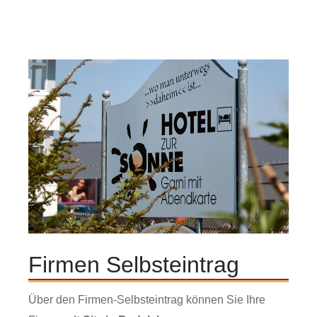
Firmen Selbsteintrag
Über den Firmen-Selbsteintrag können Sie Ihre