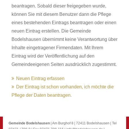
beantragen. Sobald dieser freigegeben wurde,
können Sie mit diesem Benutzer dann die Pflege
eines bestehenden Eintrags beantragen oder einen
neuen Eintrag erstellen. Die Gemeinde
Bodelshausen übernimmt keine Verantwortung über
Inhalte eingetragener Firmendaten. Mit Ihrem
Eintrag wird der Veröffentlichung auf den
Gemeindeeigenen Seiten ausdrücklich zugestimmt.
Neuen Eintrag erfassen
Der Eintrag ist schon vorhanden, ich möchte die
Pflege der Daten beantragen.
Gemeinde Bodelshausen
| Am Burghof 8 | 72411 Bodelshausen | Tel