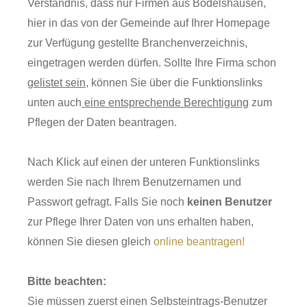
Verständnis, dass nur Firmen aus Bodelshausen,
hier in das von der Gemeinde auf Ihrer Homepage
zur Verfügung gestellte Branchenverzeichnis,
eingetragen werden dürfen. Sollte Ihre Firma schon
gelistet sein
, können Sie über die Funktionslinks
unten auch
eine entsprechende Berechtigung
zum
Pflegen der Daten beantragen.
Nach Klick auf einen der unteren Funktionslinks
werden Sie nach Ihrem Benutzernamen und
Passwort gefragt. Falls Sie noch
keinen Benutzer
zur Pflege Ihrer Daten von uns erhalten haben,
können Sie diesen gleich
online beantragen!
Bitte beachten:
Sie müssen zuerst einen Selbsteintrags-Benutzer