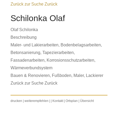
Zurück zur Suche
Zurück
Schilonka Olaf
Olaf Schilonka
Beschreibung
Maler- und Lakierarbeiten, Bodenbelagsarbeiten,
Betonsanierung, Tapezierarbeiten,
Fassadenarbeiten, Korrosionsschutzarbeiten,
Wärmeverbundsystem
Bauen & Renovieren
,
Fußboden
,
Maler, Lackierer
Zurück zur Suche
Zurück
drucken
|
weiterempfehlen
|
|
Kontakt
|
Ortsplan
|
Übersicht