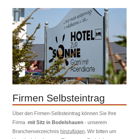
Firmen Selbsteintrag
Über den Firmen-Selbsteintrag können Sie Ihre
Firma -
mit Sitz in Bodelshauen
- unserem
Branchenverzeichnis
hinzufügen
. Wir bitten um