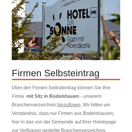
Firmen Selbsteintrag
Über den Firmen-Selbsteintrag können Sie Ihre
Firma -
mit Sitz in Bodelshauen
- unserem
Branchenverzeichnis
hinzufügen
. Wir bitten um
Verständnis, dass nur Firmen aus Bodelshausen,
hier in das von der Gemeinde auf Ihrer Homepage
zur Verfügung gestellte Branchenverzeichnis,