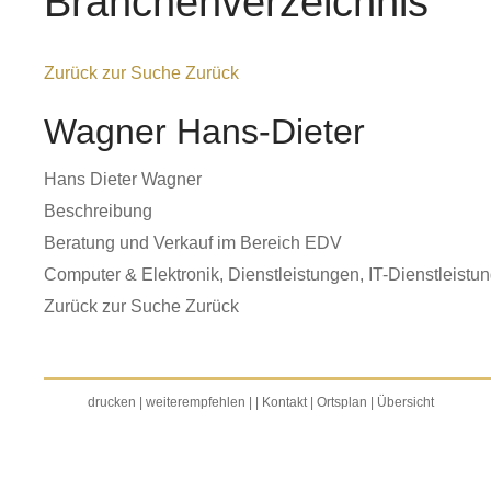
Branchenverzeichnis
Zurück zur Suche
Zurück
Wagner Hans-Dieter
Hans Dieter Wagner
Beschreibung
Beratung und Verkauf im Bereich EDV
Computer & Elektronik
,
Dienstleistungen
,
IT-Dienstleistu
Zurück zur Suche
Zurück
drucken
|
weiterempfehlen
|
|
Kontakt
|
Ortsplan
|
Übersicht