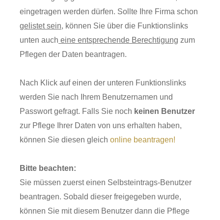
eingetragen werden dürfen. Sollte Ihre Firma schon
gelistet sein
, können Sie über die Funktionslinks
unten auch
eine entsprechende Berechtigung
zum
Pflegen der Daten beantragen.
Nach Klick auf einen der unteren Funktionslinks
werden Sie nach Ihrem Benutzernamen und
Passwort gefragt. Falls Sie noch
keinen Benutzer
zur Pflege Ihrer Daten von uns erhalten haben,
können Sie diesen gleich
online beantragen!
Bitte beachten:
Sie müssen zuerst einen Selbsteintrags-Benutzer
beantragen. Sobald dieser freigegeben wurde,
können Sie mit diesem Benutzer dann die Pflege