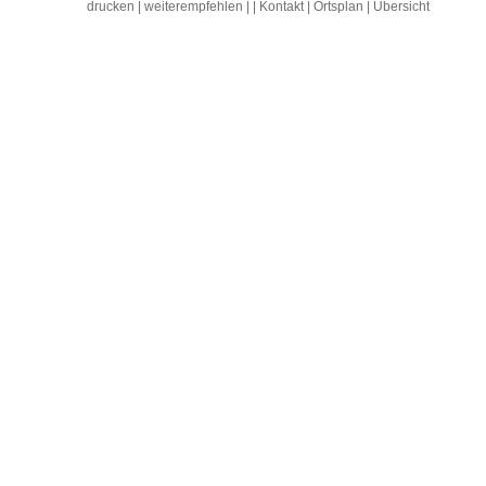
drucken
|
weiterempfehlen
|
|
Kontakt
|
Ortsplan
|
Übersicht