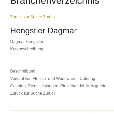
Branchenverzeichnis
Zurück zur Suche
Zurück
Hengstler Dagmar
Dagmar Hengstler
Kurzbeschreibung
Beschreibung
Verkauf von Fleisch- und Wurstwaren, Catering
Catering
,
Dienstleistungen
,
Einzelhandel
,
Metzgereien
Zurück zur Suche
Zurück