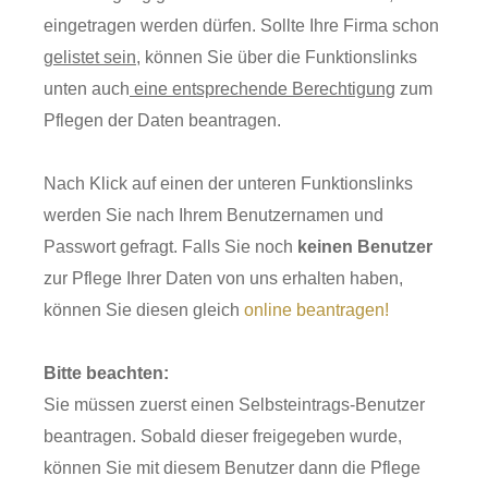
eingetragen werden dürfen. Sollte Ihre Firma schon
gelistet sein
, können Sie über die Funktionslinks
unten auch
eine entsprechende Berechtigung
zum
Pflegen der Daten beantragen.
Nach Klick auf einen der unteren Funktionslinks
werden Sie nach Ihrem Benutzernamen und
Passwort gefragt. Falls Sie noch
keinen Benutzer
zur Pflege Ihrer Daten von uns erhalten haben,
können Sie diesen gleich
online beantragen!
Bitte beachten:
Sie müssen zuerst einen Selbsteintrags-Benutzer
beantragen. Sobald dieser freigegeben wurde,
können Sie mit diesem Benutzer dann die Pflege