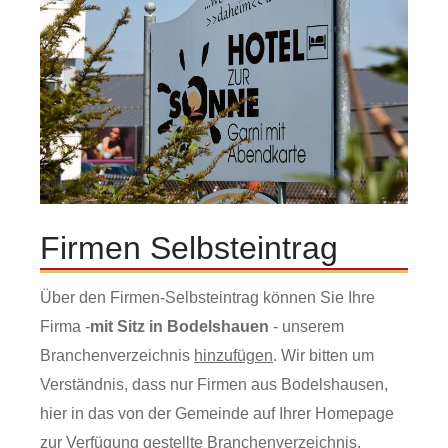
Firmen Selbsteintrag
Über den Firmen-Selbsteintrag können Sie Ihre
Firma -
mit Sitz in Bodelshauen
- unserem
Branchenverzeichnis
hinzufügen
. Wir bitten um
Verständnis, dass nur Firmen aus Bodelshausen,
hier in das von der Gemeinde auf Ihrer Homepage
zur Verfügung gestellte Branchenverzeichnis,